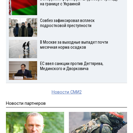
на границе с Украиной
Совбез зафиксировал всплеск
подростковой преступности
В Москве за выходные выпадет почти
месячная норма осадков
ЕС ввел санкции против Дегтярева,
Мединского и Дворковича
Новости СМИ2
Новости партнеров