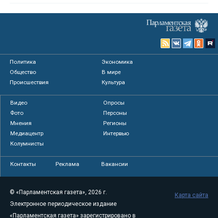
Политика
Экономика
Общество
В мире
Происшествия
Культура
Видео
Опросы
Фото
Персоны
Мнения
Регионы
Медиацентр
Интервью
Колумнисты
Контакты
Реклама
Вакансии
© «Парламентская газета», 2026 г.
Карта сайта
Электронное периодическое издание
«Парламентская газета» зарегистрировано в