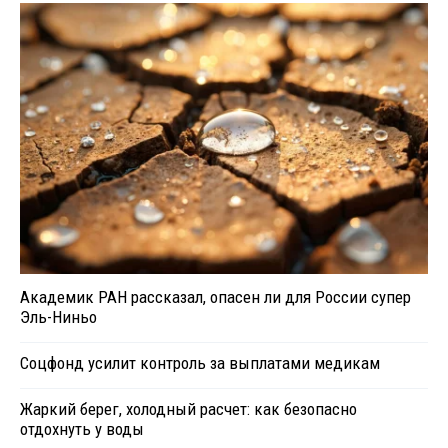
Академик РАН рассказал, опасен ли для России супер
Эль-Ниньо
Соцфонд усилит контроль за выплатами медикам
Жаркий берег, холодный расчет: как безопасно
отдохнуть у воды