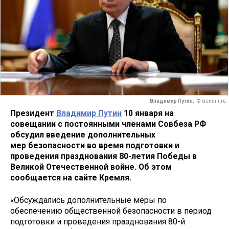
Владимир Путин.
© kremlin.ru
Президент
Владимир Путин
10 января на
совещании с постоянными членами Совбеза РФ
обсудил введение дополнительных
мер безопасности во время подготовки и
проведения празднования 80-летия Победы в
Великой Отечественной войне. Об этом
сообщается на сайте Кремля.
«Обсуждались дополнительные меры по
обеспечению общественной безопасности в период
подготовки и проведения празднования 80-й