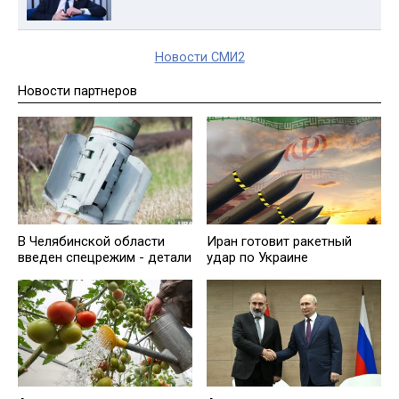
Новости СМИ2
Новости партнеров
В Челябинской области
Иран готовит ракетный
введен спецрежим - детали
удар по Украине