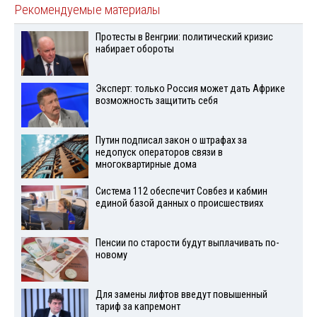
Рекомендуемые материалы
Протесты в Венгрии: политический кризис
набирает обороты
Эксперт: только Россия может дать Африке
возможность защитить себя
Путин подписал закон о штрафах за
недопуск операторов связи в
многоквартирные дома
Система 112 обеспечит Совбез и кабмин
единой базой данных о происшествиях
Пенсии по старости будут выплачивать по-
новому
Для замены лифтов введут повышенный
тариф за капремонт