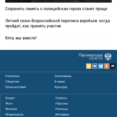
Сохранить память о полицейских-героях станет проще
Летний сезон Всероссийской переписи воробьев: когда
пройдет, как принять участие
Ялта, мы вместе!
Политика
Экономика
Общество
В мире
Происшествия
Культура
Видео
Опросы
Фото
Персоны
Мнения
Регионы
Медиацентр
Интервью