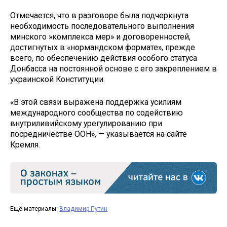
Отмечается, что в разговоре была подчеркнута
необходимость последовательного выполнения
минского »комплекса мер» и договоренностей,
достигнутых в «нормандском формате», прежде
всего, по обеспечению действия особого статуса
Донбасса на постоянной основе с его закреплением в
украинской Конституции.
«В этой связи выражена поддержка усилиям
международного сообщества по содействию
внутриливийскому урегулированию при
посредничестве ООН», — указывается на сайте
Кремля.
Ещё материалы:
Владимир Путин