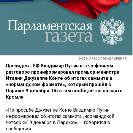
ФОТО: ПРЕСС-СЛУЖБА КРЕМЛЯ
Президент РФ Владимир Путин в телефонном
разговоре проинформировал премьер-министра
Италии Джузеппе Конте об итогах саммита в
«нормандском формате«, который прошёл в
Париже 9 декабря. Об этом сообщается на сайте
Кремля.
«По просьбе Джузеппе Конте Владимир Путин
информировал об итогах саммита „нормандской
четверки“ 9 декабря в Париже», — говорится в
сообщении.