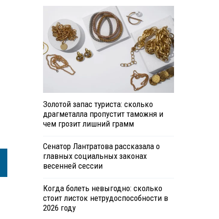
Золотой запас туриста: сколько
драгметалла пропустит таможня и
чем грозит лишний грамм
Сенатор Лантратова рассказала о
главных социальных законах
весенней сессии
Когда болеть невыгодно: сколько
стоит листок нетрудоспособности в
2026 году