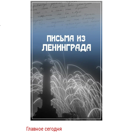
,
Главное сегодня