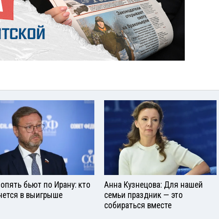
опять бьют по Ирану: кто
Анна Кузнецова: Для нашей
нется в выигрыше
семьи праздник — это
собираться вместе