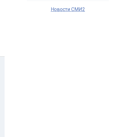
Новости СМИ2