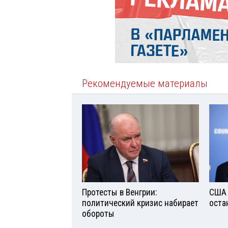
Рекомендуемые материалы
Протесты в Венгрии:
США 
политический кризис набирает
оста
обороты