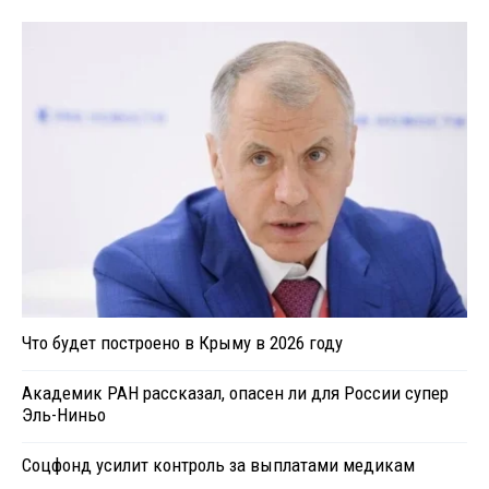
Что будет построено в Крыму в 2026 году
Академик РАН рассказал, опасен ли для России супер
Эль-Ниньо
Соцфонд усилит контроль за выплатами медикам