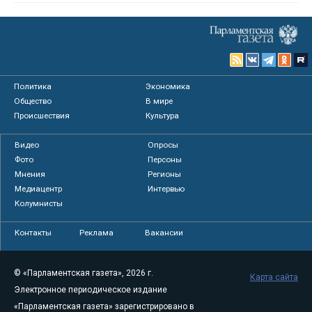
Политика
Экономика
Общество
В мире
Происшествия
Культура
Видео
Опросы
Фото
Персоны
Мнения
Регионы
Медиацентр
Интервью
Колумнисты
Контакты
Реклама
Вакансии
© «Парламентская газета», 2026 г.
Карта сайта
Электронное периодическое издание
«Парламентская газета» зарегистрировано в