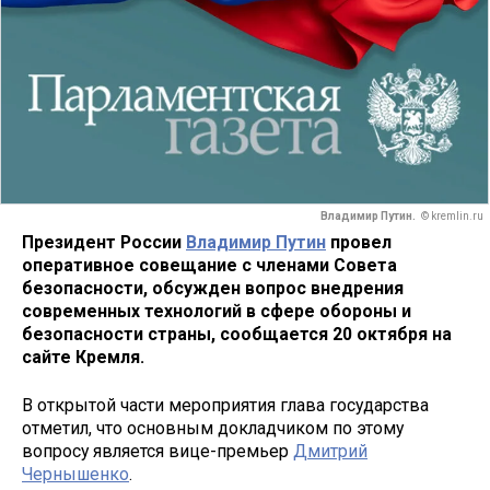
Владимир Путин.
© kremlin.ru
Президент России
Владимир Путин
провел
оперативное совещание с членами Совета
безопасности, обсужден вопрос внедрения
современных технологий в сфере обороны и
безопасности страны, сообщается 20 октября на
сайте Кремля.
В открытой части мероприятия глава государства
отметил, что основным докладчиком по этому
вопросу является вице-премьер
Дмитрий
Чернышенко
.