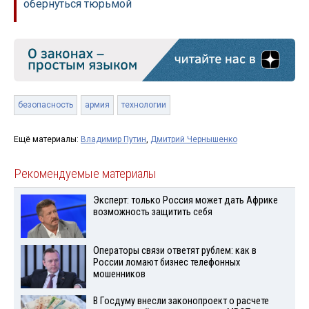
обернуться тюрьмой
безопасность
армия
технологии
Ещё материалы:
Владимир Путин
,
Дмитрий Чернышенко
Рекомендуемые материалы
Эксперт: только Россия может дать Африке
возможность защитить себя
Операторы связи ответят рублем: как в
России ломают бизнес телефонных
мошенников
В Госдуму внесли законопроект о расчете