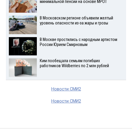
минимальной пенсии на основе МРОТ
В Московском регионе объявили желтый
уровень опасности из-за жары и грозы
В Москве простились с народным артистом
России Юрием Смирновым
Ким пообещала семьям погибших
работников Wildberries по 2 млн рублей
Новости СМИ2
Новости СМИ2