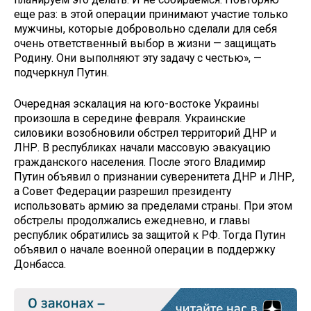
еще раз: в этой операции принимают участие только
мужчины, которые добровольно сделали для себя
очень ответственный выбор в жизни — защищать
Родину. Они выполняют эту задачу с честью», —
подчеркнул Путин.
Очередная эскалация на юго-востоке Украины
произошла в середине февраля. Украинские
силовики возобновили обстрел территорий ДНР и
ЛНР. В республиках начали массовую эвакуацию
гражданского населения. После этого Владимир
Путин объявил о признании суверенитета ДНР и ЛНР,
а Совет Федерации разрешил президенту
использовать армию за пределами страны. При этом
обстрелы продолжались ежедневно, и главы
республик обратились за защитой к РФ. Тогда Путин
объявил о начале военной операции в поддержку
Донбасса.