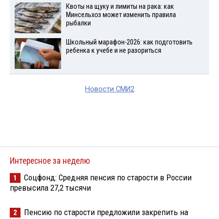
Квоты на щуку и лимиты на рака: как
Минсельхоз может изменить правила
рыбалки
Школьный марафон-2026: как подготовить
ребенка к учебе и не разориться
Новости СМИ2
Интересное за неделю
Соцфонд: Средняя пенсия по старости в России
1
превысила 27,2 тысячи
Пенсию по старости предложили закрепить на
2