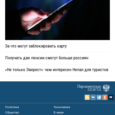
За что могут заблокировать карту
Получать две пенсии смогут больше россиян
«Не только Эверест»: чем интересен Непал для туристов
Политика
Экономика
Общество
В мире