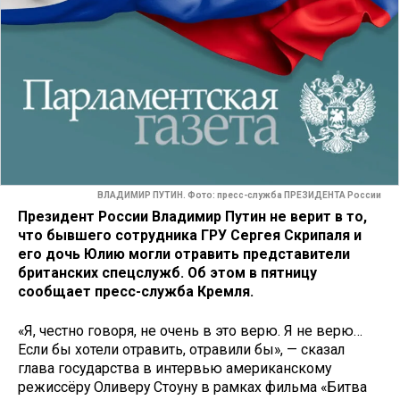
ВЛАДИМИР ПУТИН. Фото: пресс-служба ПРЕЗИДЕНТА России
Президент России Владимир Путин не верит в то,
что бывшего сотрудника ГРУ Сергея Скрипаля и
его дочь Юлию могли отравить представители
британских спецслужб. Об этом в пятницу
сообщает пресс-служба Кремля.
«Я, честно говоря, не очень в это верю. Я не верю…
Если бы хотели отравить, отравили бы», — сказал
глава государства в интервью американскому
режиссёру Оливеру Стоуну в рамках фильма «Битва