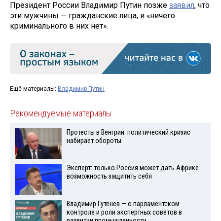
Президент России Владимир Путин позже
заявил
, что
эти мужчины — гражданские лица, и «ничего
криминального в них нет».
Ещё материалы:
Владимир Путин
Рекомендуемые материалы
Протесты в Венгрии: политический кризис
набирает обороты
Эксперт: только Россия может дать Африке
возможность защитить себя
Владимир Гутенев — о парламентском
контроле и роли экспертных советов в
развитии промышленности