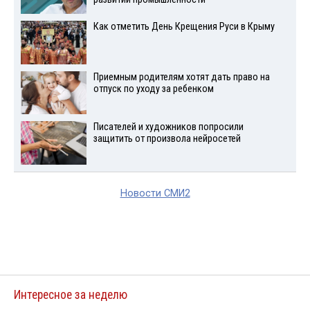
Как отметить День Крещения Руси в Крыму
Приемным родителям хотят дать право на
отпуск по уходу за ребенком
Писателей и художников попросили
защитить от произвола нейросетей
Новости СМИ2
Интересное за неделю