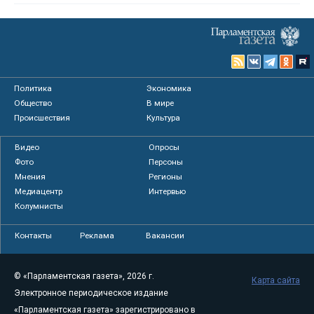
Политика
Экономика
Общество
В мире
Происшествия
Культура
Видео
Опросы
Фото
Персоны
Мнения
Регионы
Медиацентр
Интервью
Колумнисты
Контакты
Реклама
Вакансии
© «Парламентская газета», 2026 г.
Карта сайта
Электронное периодическое издание
«Парламентская газета» зарегистрировано в