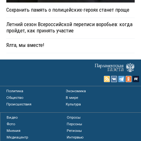
Сохранить память о полицейских-героях станет проще
Летний сезон Всероссийской переписи воробьев: когда
пройдет, как принять участие
Ялта, мы вместе!
Политика
Экономика
Общество
В мире
Происшествия
Культура
Видео
Опросы
Фото
Персоны
Мнения
Регионы
Медиацентр
Интервью