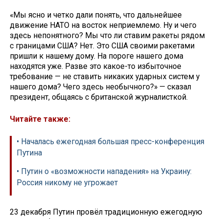
«Мы ясно и четко дали понять, что дальнейшее
движение НАТО на восток неприемлемо. Ну и чего
здесь непонятного? Мы что ли ставим ракеты рядом
с границами США? Нет. Это США своими ракетами
пришли к нашему дому. На пороге нашего дома
находятся уже. Разве это какое-то избыточное
требование — не ставить никаких ударных систем у
нашего дома? Чего здесь необычного?» — сказал
президент, общаясь с британской журналисткой.
Читайте также:
• Началась ежегодная большая пресс-конференция
Путина
• Путин о «возможности нападения» на Украину:
Россия никому не угрожает
23 декабря Путин провёл традиционную ежегодную