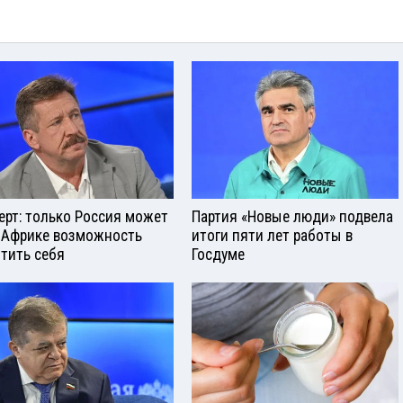
ерт: только Россия может
Партия «Новые люди» подвела
 Африке возможность
итоги пяти лет работы в
тить себя
Госдуме