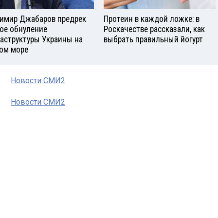
имир Джабаров предрек
Протеин в каждой ложке: в
ое обнуление
Роскачестве рассказали, как
аструктуры Украины на
выбрать правильный йогурт
ом море
Новости СМИ2
Новости СМИ2