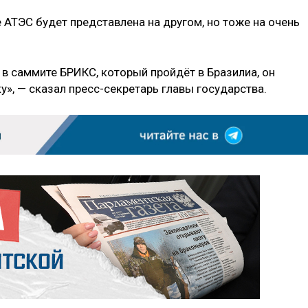
 АТЭС будет представлена на другом, но тоже на очень
 в саммите БРИКС, который пройдёт в Бразилиа, он
у», — сказал пресс-секретарь главы государства.