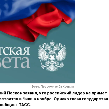
Фото: Пресс-служба Кремля
ий Песков заявил, что российский лидер не примет
остоится в Чили в ноябре. Однако глава государства
сообщает ТАСС.