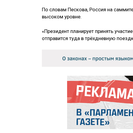
По словам Пескова, Россия на саммите
высоком уровне.
«Президент планирует принять участие
отправится туда в трёхдневную поездк