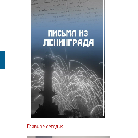
Главное сегодня