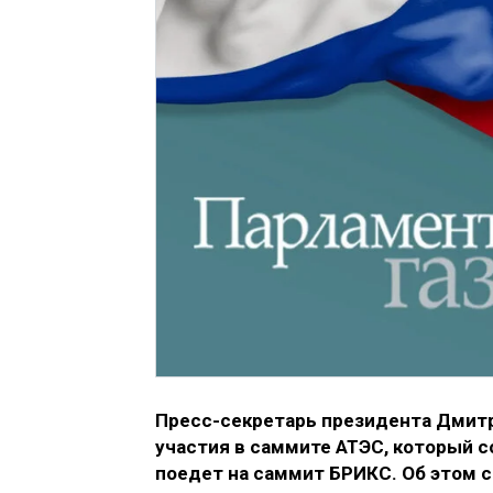
Пресс-секретарь президента Дмитр
участия в саммите АТЭС, который с
поедет на саммит БРИКС. Об этом 