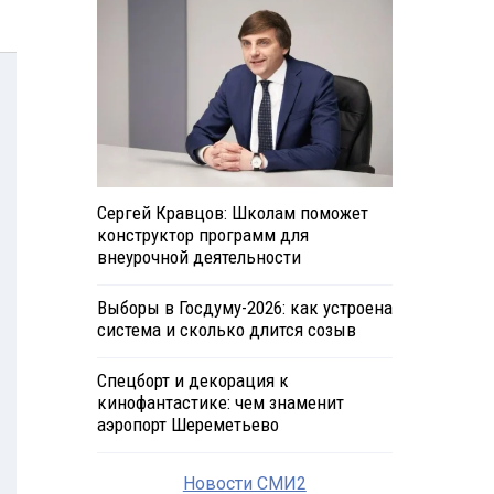
Сергей Кравцов: Школам поможет
конструктор программ для
внеурочной деятельности
Выборы в Госдуму-2026: как устроена
система и сколько длится созыв
Спецборт и декорация к
кинофантастике: чем знаменит
аэропорт Шереметьево
Новости СМИ2