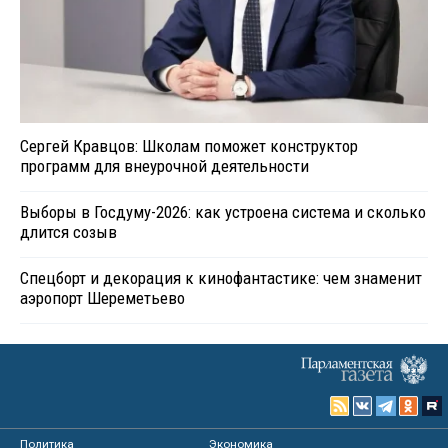
Сергей Кравцов: Школам поможет конструктор
программ для внеурочной деятельности
Выборы в Госдуму-2026: как устроена система и сколько
длится созыв
Спецборт и декорация к кинофантастике: чем знаменит
аэропорт Шереметьево
Политика
Экономика