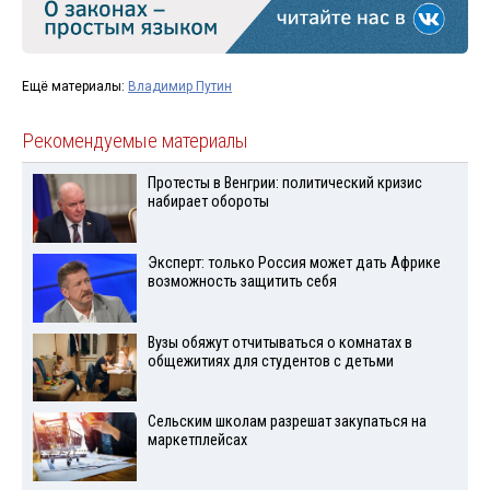
Ещё материалы:
Владимир Путин
Рекомендуемые материалы
Протесты в Венгрии: политический кризис
набирает обороты
Эксперт: только Россия может дать Африке
возможность защитить себя
Вузы обяжут отчитываться о комнатах в
общежитиях для студентов с детьми
Сельским школам разрешат закупаться на
маркетплейсах