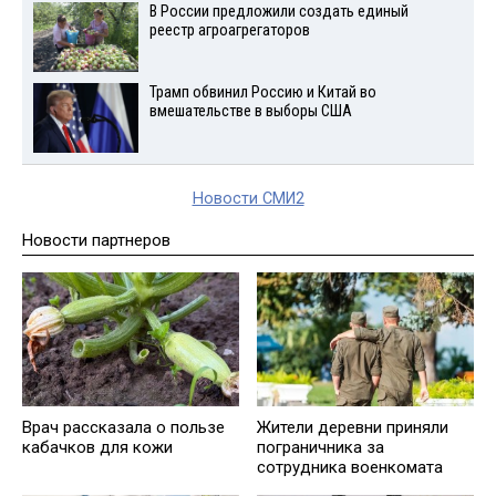
В России предложили создать единый
реестр агроагрегаторов
Трамп обвинил Россию и Китай во
вмешательстве в выборы США
Новости СМИ2
Новости партнеров
Врач рассказала о пользе
Жители деревни приняли
кабачков для кожи
пограничника за
сотрудника военкомата