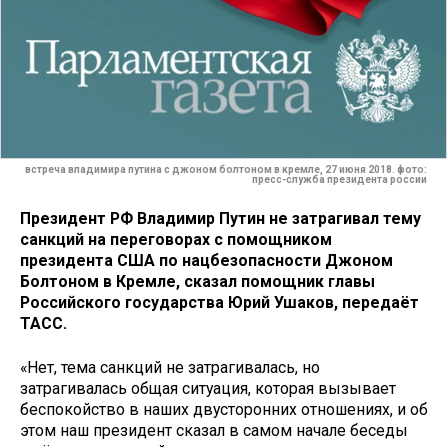
встреча владимира путина с джоном болтоном в кремле, 27 июня 2018. фото:
пресс-служба президента россии
Президент РФ Владимир Путин не затрагивал тему
санкций на переговорах с помощником
президента США по нацбезопасности Джоном
Болтоном в Кремле, сказал помощник главы
Российского государства Юрий Ушаков, передаёт
ТАСС.
«Нет, тема санкций не затрагивалась, но
затрагивалась общая ситуация, которая вызывает
беспокойство в наших двусторонних отношениях, и об
этом наш президент сказал в самом начале беседы