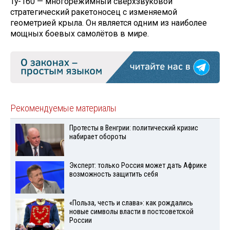
Ту-160 — многорежимный сверхзвуковой
стратегический ракетоносец с изменяемой
геометрией крыла. Он является одним из наиболее
мощных боевых самолётов в мире.
Рекомендуемые материалы
Протесты в Венгрии: политический кризис
набирает обороты
Эксперт: только Россия может дать Африке
возможность защитить себя
«Польза, честь и слава»: как рождались
новые символы власти в постсоветской
России