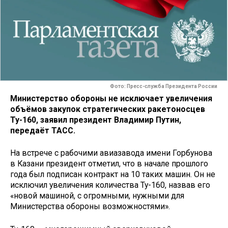
Фото: Пресс-служба Президента России
Министерство обороны не исключает увеличения
объёмов закупок стратегических ракетоносцев
Ту-160, заявил президент Владимир Путин,
передаёт ТАСС.
На встрече с рабочими авиазавода имени Горбунова
в Казани президент отметил, что в начале прошлого
года был подписан контракт на 10 таких машин. Он не
исключил увеличения количества Ту-160, назвав его
«новой машиной, с огромными, нужными для
Министерства обороны возможностями».