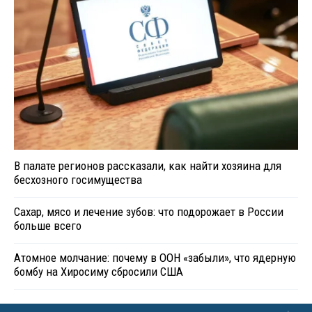
В палате регионов рассказали, как найти хозяина для
бесхозного госимущества
Сахар, мясо и лечение зубов: что подорожает в России
больше всего
Атомное молчание: почему в ООН «забыли», что ядерную
бомбу на Хиросиму сбросили США