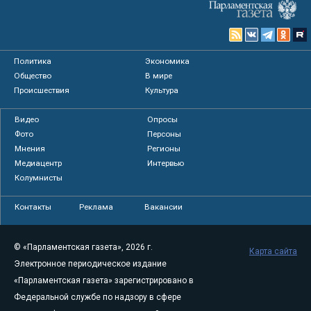
Политика
Экономика
Общество
В мире
Происшествия
Культура
Видео
Опросы
Фото
Персоны
Мнения
Регионы
Медиацентр
Интервью
Колумнисты
Контакты
Реклама
Вакансии
© «Парламентская газета», 2026 г.
Карта сайта
Электронное периодическое издание
«Парламентская газета» зарегистрировано в
Федеральной службе по надзору в сфере