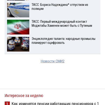
ТАСС: Бориса Надеждина* отпустили из
полиции
ТАСС: Первый международный контакт
Моджтабы Хаменеи может быть с Путиным
Энциклопедия таланта: народные промыслы
планируют оцифровать
Новости СМИ2
Интересное за неделю
Как изменятся пенсии работающих пенсионеров с 1
1