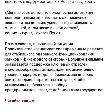
некоторых недружественных России государств.
«Мы все убеждены, что более тесная интеграция
позволит нашим странам стать экономически
сильнее и значительно уменьшить зависимость
от внешней, в том числе и политической,
конъюнктуры», - сказал Путин.
По его словам, в нынешней ситуации
Правительство «принимает своевременные решения
для стабильного, уверенного функционирования
рынков и финансового сектора». «Большое внимание
оказывается поддержке ключевых отраслей
и системообразующих предприятий, значительно
упрощен порядок ведения бизнеса, значительно
снижена административная нагрузка, чтобы
максимально обеспечить свободу
предпринимательства», — добавил глава государства.
Читайте также: