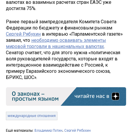
валютах во взаимных расчетах стран ЕАЭС уже
достигла 75%.
Ранее первый зампредседателя Комитета Совета
Федерации по бюджету и финансовым рынкам
Сергей Рябухин
в интервью «Парламентской газете»
заявил, что
необходимо осваивать элементы
мировой торговли в национальных валютах
.
Сенатор считает, что для этого нужна «политическая
воля руководителей государств, которые входят в
интеграционное взаимодействие с Россией, к
примеру Евразийского экономического союза,
БРИКС, ШОС».
международные отношения
Ещё материалы:
Владимир Путин
,
Сергей Рябухин