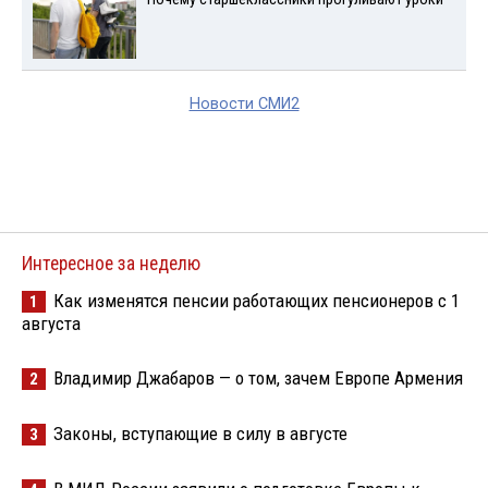
Новости СМИ2
Интересное за неделю
Как изменятся пенсии работающих пенсионеров с 1
1
августа
Владимир Джабаров — о том, зачем Европе Армения
2
Законы, вступающие в силу в августе
3