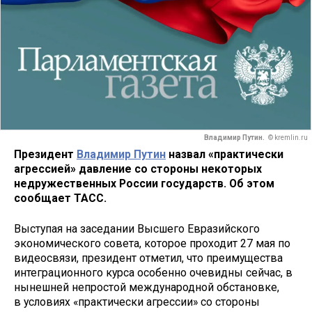
Владимир Путин.
© kremlin.ru
Президент
Владимир Путин
назвал «практически
агрессией» давление со стороны некоторых
недружественных России государств. Об этом
сообщает ТАСС.
Выступая на заседании Высшего Евразийского
экономического совета, которое проходит 27 мая по
видеосвязи, президент отметил, что преимущества
интеграционного курса особенно очевидны сейчас, в
нынешней непростой международной обстановке,
в условиях «практически агрессии» со стороны