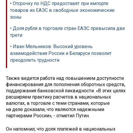
• Отсрочку по НДС предоставят при импорте
товаров из ЕАЭС в свободные экономические
зоны
• Доля рубля в торговле стран ЕАЭС превысила две
трети
• Иван Мельников: Высокий уровень
взаимодействия России и Беларуси позволит
преодолеть трудности
Также ведется работа над повышением доступности
финансирования для пополнения оборотных средств,
поддержания банковской ликвидности. «В этих целях
расширяем практику расчетов в национальных
валютах, в торговле с теми странами, которые
на деле доказали, что являются надежными
партнерами России», - отметил Путин.
Он напомнил, что доля платежей в национальных