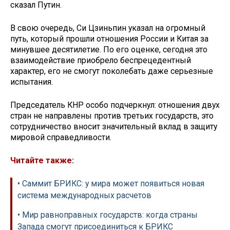
сказал Путин.
В свою очередь, Си Цзиньпин указал на огромный
путь, который прошли отношения России и Китая за
минувшее десятилетие. По его оценке, сегодня это
взаимодействие приобрело беспрецедентный
характер, его не смогут поколебать даже серьезные
испытания.
Председатель КНР особо подчеркнул: отношения двух
стран не направлены против третьих государств, это
сотрудничество вносит значительный вклад в защиту
мировой справедливости.
Читайте также:
• Саммит БРИКС: у мира может появиться новая
система международных расчетов
• Мир равноправных государств: когда страны
Запада смогут присоединиться к БРИКС