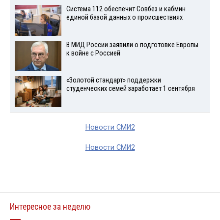
Система 112 обеспечит Совбез и кабмин
единой базой данных о происшествиях
В МИД России заявили о подготовке Европы
к войне с Россией
«Золотой стандарт» поддержки
студенческих семей заработает 1 сентября
Новости СМИ2
Новости СМИ2
Интересное за неделю