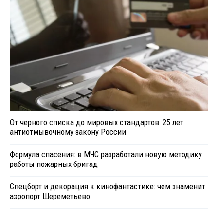
От черного списка до мировых стандартов: 25 лет
антиотмывочному закону России
Формула спасения: в МЧС разработали новую методику
работы пожарных бригад
Спецборт и декорация к кинофантастике: чем знаменит
аэропорт Шереметьево