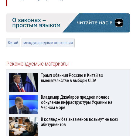
Китай
международные отношения
Рекомендуемые материалы
Трамп обвинил Россию и Китай во
вмешательстве в выборы США
Владимир Джабаров предрек полное
обнуление инфраструктуры Украины на
Черном море
В колледж без экзаменов возьмут не всех
абитуриентов