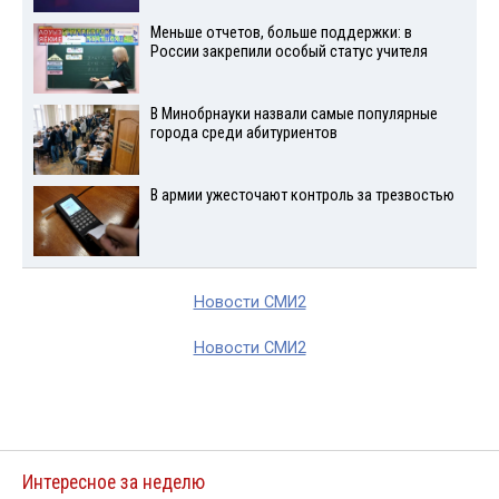
Меньше отчетов, больше поддержки: в
России закрепили особый статус учителя
В Минобрнауки назвали самые популярные
города среди абитуриентов
В армии ужесточают контроль за трезвостью
Новости СМИ2
Новости СМИ2
Интересное за неделю