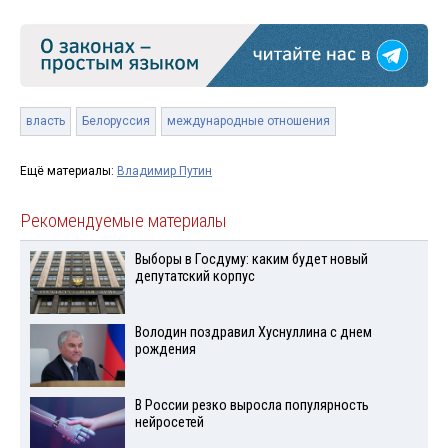
власть
Белоруссия
международные отношения
Ещё материалы:
Владимир Путин
Рекомендуемые материалы
Выборы в Госдуму: каким будет новый
депутатский корпус
Володин поздравил Хуснуллина с днем
рождения
В России резко выросла популярность
нейросетей