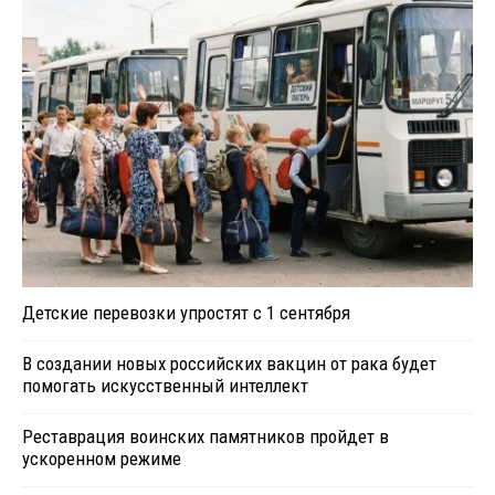
Детские перевозки упростят с 1 сентября
В создании новых российских вакцин от рака будет
помогать искусственный интеллект
Реставрация воинских памятников пройдет в
ускоренном режиме