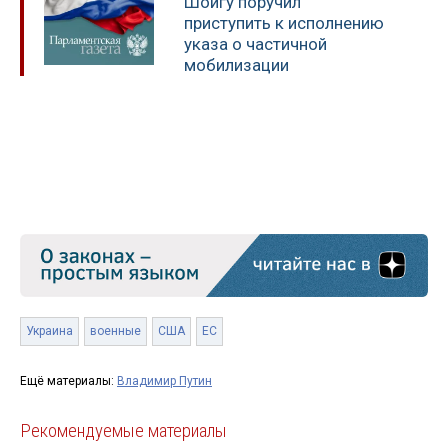
Шойгу поручил
приступить к исполнению
указа о частичной
мобилизации
Украина
военные
США
ЕС
Ещё материалы:
Владимир Путин
Рекомендуемые материалы