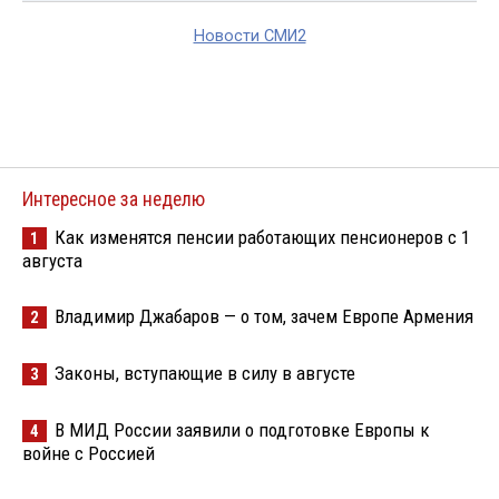
Новости СМИ2
Интересное за неделю
Как изменятся пенсии работающих пенсионеров с 1
1
августа
Владимир Джабаров — о том, зачем Европе Армения
2
Законы, вступающие в силу в августе
3
В МИД России заявили о подготовке Европы к
4
войне с Россией