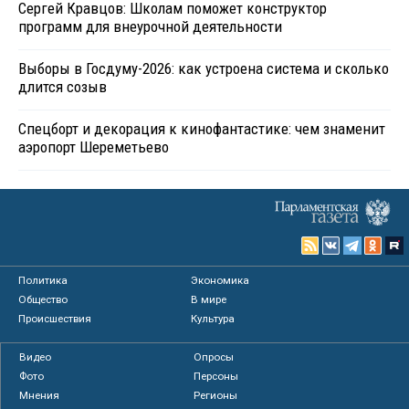
Сергей Кравцов: Школам поможет конструктор
программ для внеурочной деятельности
Выборы в Госдуму-2026: как устроена система и сколько
длится созыв
Спецборт и декорация к кинофантастике: чем знаменит
аэропорт Шереметьево
Политика
Экономика
Общество
В мире
Происшествия
Культура
Видео
Опросы
Фото
Персоны
Мнения
Регионы