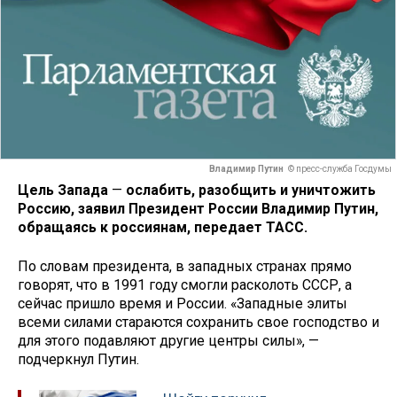
Владимир Путин
© пресс-служба Госдумы
Цель Запада
—
ослабить, разобщить и уничтожить
Россию, заявил Президент России Владимир Путин,
обращаясь к россиянам, передает ТАСС.
По словам президента, в западных странах прямо
говорят, что в 1991 году смогли расколоть СССР, а
сейчас пришло время и России. «Западные элиты
всеми силами стараются сохранить свое господство и
для этого подавляют другие центры силы», —
подчеркнул Путин.