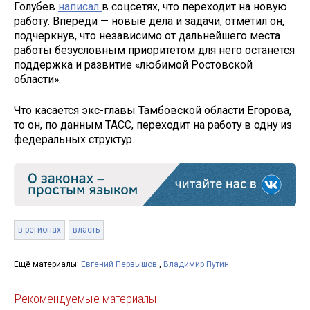
Голубев
написал
в соцсетях, что переходит на новую
работу. Впереди — новые дела и задачи, отметил он,
подчеркнув, что независимо от дальнейшего места
работы безусловным приоритетом для него останется
поддержка и развитие «любимой Ростовской
области».
Что касается экс-главы Тамбовской области Егорова,
то он, по данным ТАСС, переходит на работу в одну из
федеральных структур.
в регионах
власть
Ещё материалы:
Евгений Первышов
,
Владимир Путин
Рекомендуемые материалы