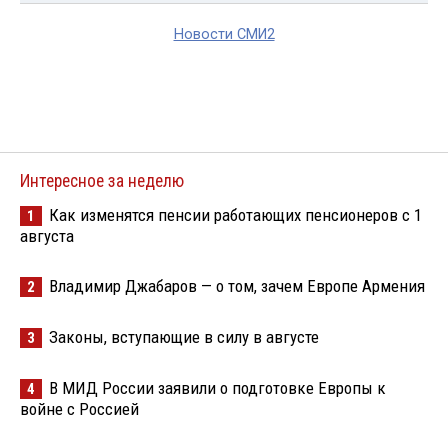
Новости СМИ2
Интересное за неделю
Как изменятся пенсии работающих пенсионеров с 1
1
августа
Владимир Джабаров — о том, зачем Европе Армения
2
Законы, вступающие в силу в августе
3
В МИД России заявили о подготовке Европы к
4
войне с Россией