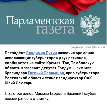
Владимир Путин
© kremlin.ru
Президент
Владимир Путин
назначил временно
исполняющих губернаторов двух регионов,
сообщается на сайте Кремля. Так, Тамбовскую
область возглавит депутат Госдумы, экс-мэр
Краснодара
Евгений Первышов
, врио губернатора
Ростовской области станет гендиректор ОАК
Юрий Слюсарь.
Главы регионов Максим Егоров и Василий Голубев
подали ранее в отставку.