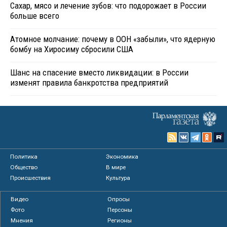
Сахар, мясо и лечение зубов: что подорожает в России
больше всего
Атомное молчание: почему в ООН «забыли», что ядерную
бомбу на Хиросиму сбросили США
Шанс на спасение вместо ликвидации: в России
изменят правила банкротства предприятий
Политика
Экономика
Общество
В мире
Происшествия
Культура
Видео
Опросы
Фото
Персоны
Мнения
Регионы