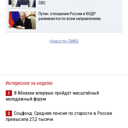
СВО
Путин: отношения России и КНДР
развиваются по всем направлениям
Новости СМИ2
Интересное за неделю
В Абхазии впервые пройдёт масштабный
1
молодёжный форум
Соцфонд: Средняя пенсия по старости в России
2
превысила 27,2 тысячи