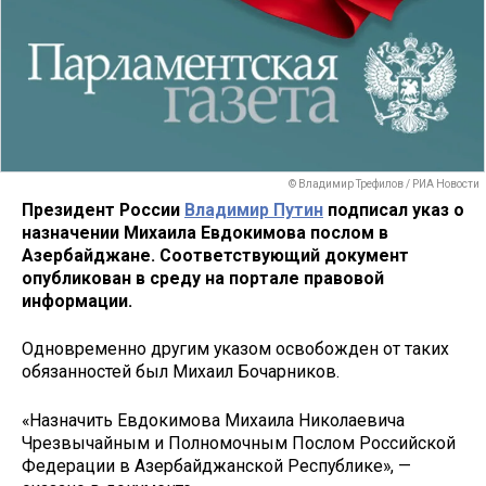
© Владимир Трефилов / РИА Новости
Президент России
Владимир Путин
подписал указ о
назначении Михаила Евдокимова послом в
Азербайджане. Соответствующий документ
опубликован в среду на портале правовой
информации.
Одновременно другим указом освобожден от таких
обязанностей был Михаил Бочарников.
«Назначить Евдокимова Михаила Николаевича
Чрезвычайным и Полномочным Послом Российской
Федерации в Азербайджанской Республике», —