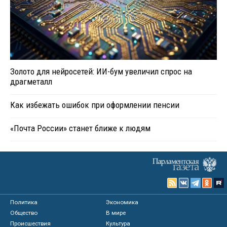
Золото для нейросетей: ИИ-бум увеличил спрос на
драгметалл
Как избежать ошибок при оформлении пенсии
«Почта России» станет ближе к людям
Политика
Экономика
Общество
В мире
Происшествия
Культура