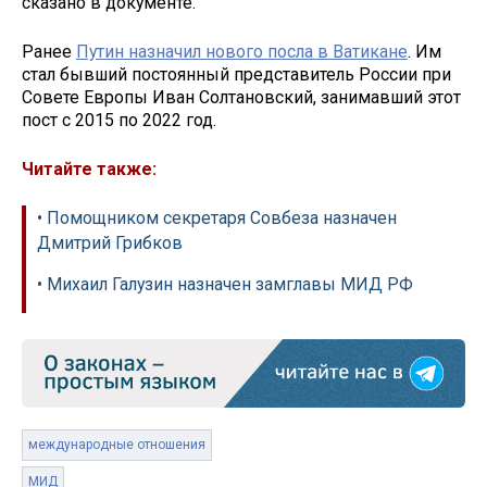
сказано в документе.
Ранее
Путин назначил нового посла в Ватикане
. Им
стал бывший постоянный представитель России при
Совете Европы Иван Солтановский, занимавший этот
пост с 2015 по 2022 год.
Читайте также:
• Помощником секретаря Совбеза назначен
Дмитрий Грибков
• Михаил Галузин назначен замглавы МИД РФ
международные отношения
МИД