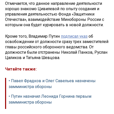
Отмечается, что данное направление деятельности
хорошо знакомо Цивилевой по опыту создания и
управления деятельностью Фонда «Защитники
Отечества», взаимодействие Минобороны России с
которым она будет курировать в новой должности.
Кроме того, Владимир Путин
подписал указ
об
освобождении от должности сразу трех заместителей
главы российского оборонного ведомства. От
должности были отстранены Николай Панков, Руслан
Цаликов и Татьяна Шевцова.
Читайте также:
• Павел Фрадков и Олег Савельев назначены
замминистра обороны
• Путин назначил Леонида Горнина первым
замминистра обороны