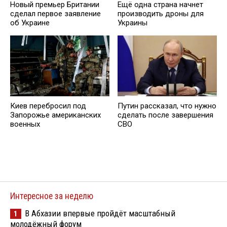
Новый премьер Британии
Ещё одна страна начнет
сделал первое заявление
производить дроны для
об Украине
Украины
Киев перебросил под
Путин рассказал, что нужно
Запорожье американских
сделать после завершения
военных
СВО
Интересное за неделю
В Абхазии впервые пройдёт масштабный
1
молодёжный форум