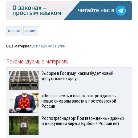
власть
армия
Ещё материалы:
Владимир Путин
Рекомендуемые материалы
Выборы в Госдуму: каким будет новый
депутатский корпус
«Польза, честь и слава»: как рождались
новые символы власти в постсоветской
России
Роспотребнадзор: Подтвержденных данных
о циркуляции вируса Бурбон в России нет