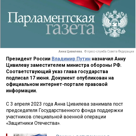
Анна Цивилева.
© пресс-служба Совета Федерации
Президент России
Владимир Путин
назначил Анну
Цивилеву заместителем министра обороны РФ.
Соответствующий указ глава государства
подписал 17 июня. Документ опубликован на
официальном интернет-портале правовой
информации.
С 3 апреля 2023 года Анна Цивилева занимала пост
председателя Государственного фонда поддержки
участников специальной военной операции
«Защитники Отечества».