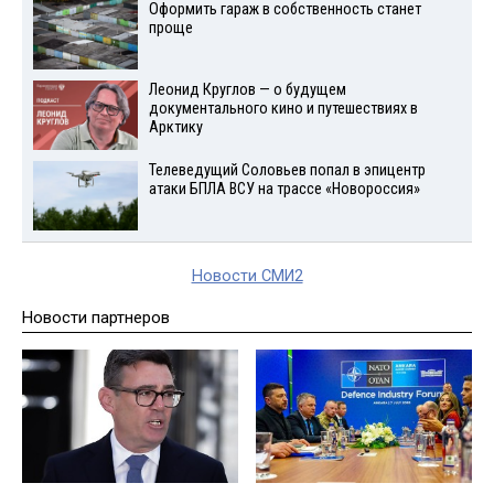
Оформить гараж в собственность станет
проще
Леонид Круглов — о будущем
документального кино и путешествиях в
Арктику
Телеведущий Соловьев попал в эпицентр
атаки БПЛА ВСУ на трассе «Новороссия»
Новости СМИ2
Новости партнеров