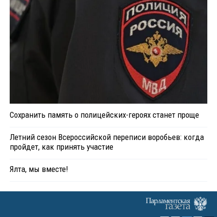
Сохранить память о полицейских-героях станет проще
Летний сезон Всероссийской переписи воробьев: когда
пройдет, как принять участие
Ялта, мы вместе!