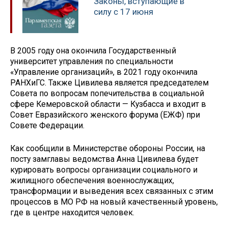
Законы, вступающие в
силу с 17 июня
В 2005 году она окончила Государственный
университет управления по специальности
«Управление организаций», в 2021 году окончила
РАНХиГС. Также Цивилева является председателем
Совета по вопросам попечительства в социальной
сфере Кемеровской области — Кузбасса и входит в
Совет Евразийского женского форума (ЕЖФ) при
Совете Федерации.
Как сообщили в Министерстве обороны России, на
посту замглавы ведомства Анна Цивилева будет
курировать вопросы организации социального и
жилищного обеспечения военнослужащих,
трансформации и выведения всех связанных с этим
процессов в МО РФ на новый качественный уровень,
где в центре находится человек.