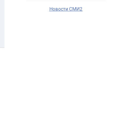
Новости СМИ2