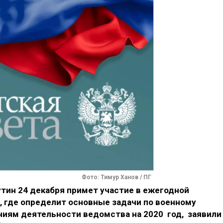
Фото: Тимур Ханов / ПГ
тин 24 декабря примет участие в ежегодной
 где определит основные задачи по военному
ниям деятельности ведомства на 2020 год, заявили