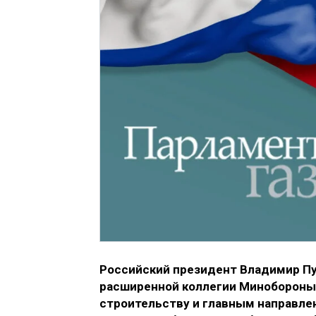
Российский президент Владимир Пу
расширенной коллегии Минобороны,
строительству и главным направле