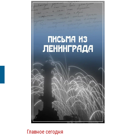
Главное сегодня