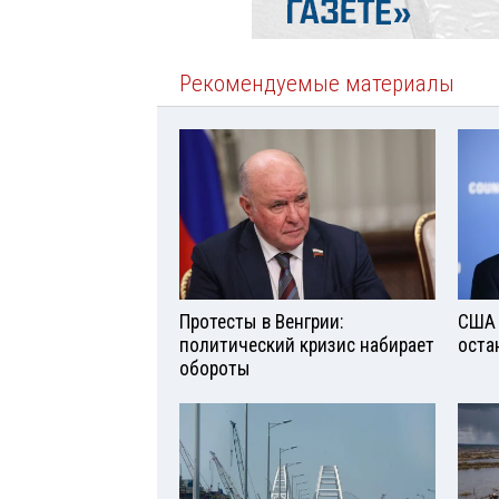
Рекомендуемые материалы
Протесты в Венгрии:
США 
политический кризис набирает
оста
обороты