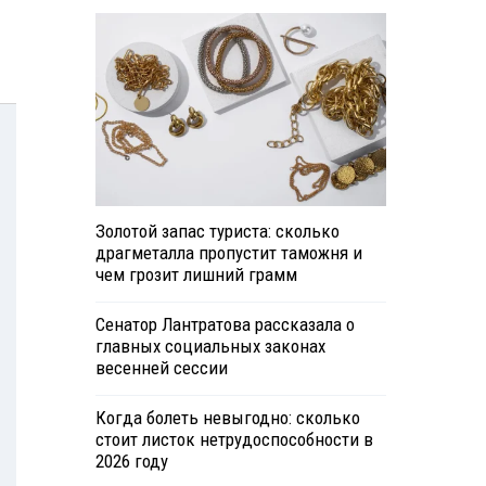
Золотой запас туриста: сколько
драгметалла пропустит таможня и
чем грозит лишний грамм
Сенатор Лантратова рассказала о
главных социальных законах
весенней сессии
Когда болеть невыгодно: сколько
стоит листок нетрудоспособности в
2026 году