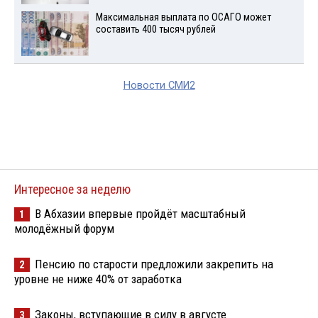
Максимальная выплата по ОСАГО может
составить 400 тысяч рублей
Новости СМИ2
Интересное за неделю
В Абхазии впервые пройдёт масштабный
1
молодёжный форум
Пенсию по старости предложили закрепить на
2
уровне не ниже 40% от заработка
Законы, вступающие в силу в августе
3