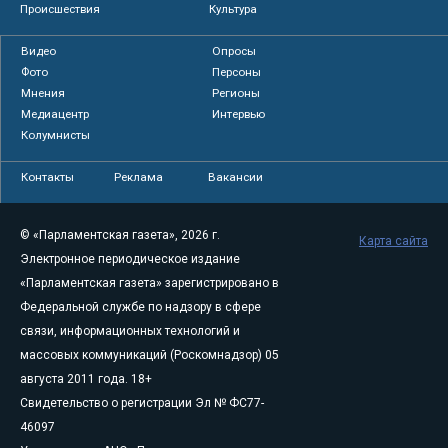
Происшествия
Культура
Видео
Опросы
Фото
Персоны
Мнения
Регионы
Медиацентр
Интервью
Колумнисты
Контакты
Реклама
Вакансии
© «Парламентская газета», 2026 г.
Карта сайта
Электронное периодическое издание
«Парламентская газета» зарегистрировано в
Федеральной службе по надзору в сфере
связи, информационных технологий и
массовых коммуникаций (Роскомнадзор) 05
августа 2011 года. 18+
Свидетельство о регистрации Эл № ФС77-
46097