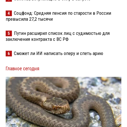
Соцфонд: Средняя пенсия по старости в России
4
превысила 27,2 тысячи
Путин расширил список лиц с судимостью для
5
заключения контракта с ВС РФ
Сможет ли ИИ написать оперу и спеть арию
6
Главное сегодня