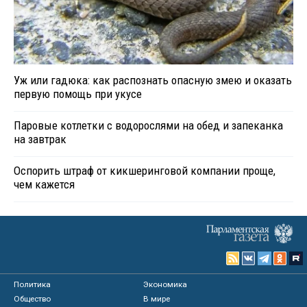
Уж или гадюка: как распознать опасную змею и оказать
первую помощь при укусе
Паровые котлетки с водорослями на обед и запеканка
на завтрак
Оспорить штраф от кикшеринговой компании проще,
чем кажется
Политика
Экономика
Общество
В мире