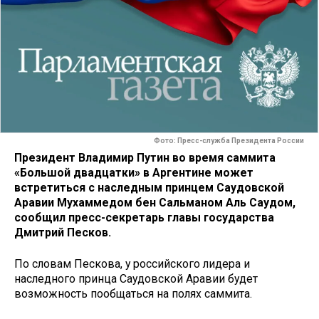
Фото: Пресс-служба Президента России
Президент Владимир Путин во время саммита
«Большой двадцатки» в Аргентине может
встретиться с наследным принцем Саудовской
Аравии Мухаммедом бен Сальманом Аль Саудом,
сообщил пресс-секретарь главы государства
Дмитрий Песков.
По словам Пескова, у российского лидера и
наследного принца Саудовской Аравии будет
возможность пообщаться на полях саммита.