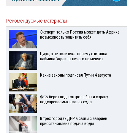
Рекомендуемые материалы
Эксперт: только Россия может дать Африке
возможность защитить себя
Цирк, а не политика: почему отставка
кабмина Украины ничего не меняет
Какие законы подписал Путин 4 августа
ФСБ берет под контроль быт и охрану
подозреваемых в залах суда
В трех городах ДНР в связи с аварией
приостановлена подача воды