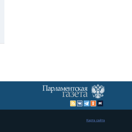
Карта сайта