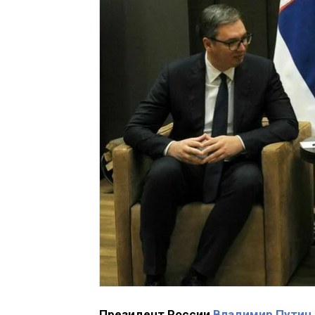
Президент России
Владимир Путин