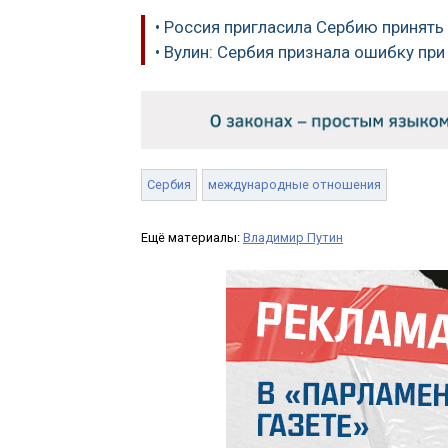
• Россия пригласила Сербию принять
• Вулин: Сербия признала ошибку п
Сербия
международные отношения
Ещё материалы:
Владимир Путин