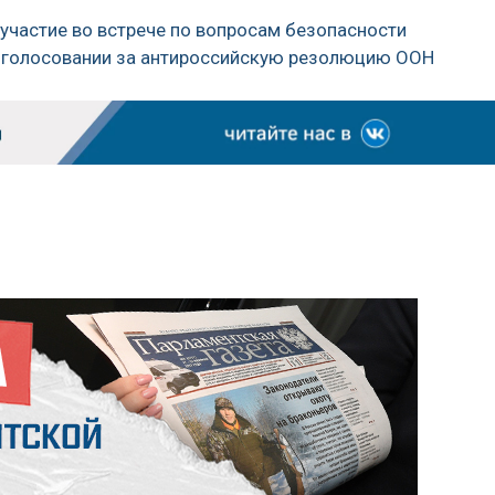
 участие во встрече по вопросам безопасности
ри голосовании за антироссийскую резолюцию ООН