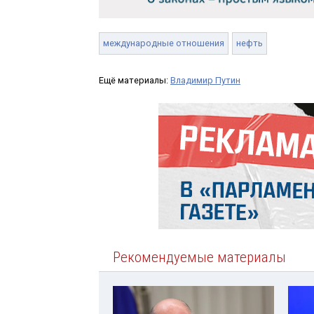
международные отношения
нефть
Ещё материалы:
Владимир Путин
Рекомендуемые материалы