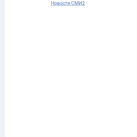
Новости СМИ2