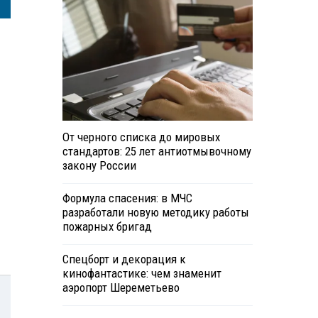
От черного списка до мировых
стандартов: 25 лет антиотмывочному
закону России
Формула спасения: в МЧС
разработали новую методику работы
пожарных бригад
Спецборт и декорация к
кинофантастике: чем знаменит
аэропорт Шереметьево