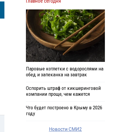
Главное сегодня
Паровые котлетки с водорослями на
обед и запеканка на завтрак
Оспорить штраф от кикшеринговой
компании проще, чем кажется
Что будет построено в Крыму в 2026
году
Новости СМИ2