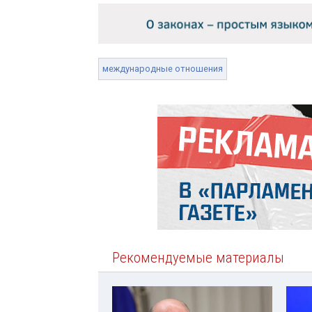
международные отношения
Рекомендуемые материалы