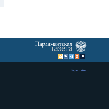
Карта сайта