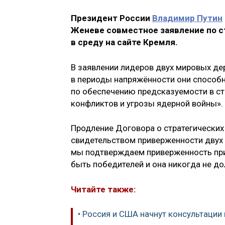
Президент России
Владимир Путин
Женеве совместное заявление по с
в среду на сайте Кремля.
В заявлении лидеров двух мировых де
в периоды напряжённости они способн
по обеспечению предсказуемости в с
конфликтов и угрозы ядерной войны».
Продление Договора о стратегических
свидетельством приверженности двух
мы подтверждаем приверженность прин
быть победителей и она никогда не до
Читайте также:
• Россия и США начнут консультаци