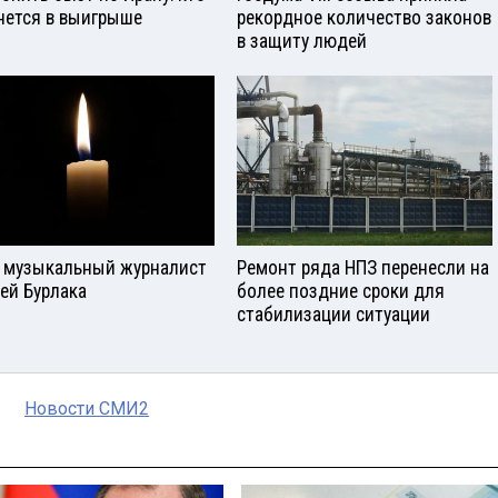
нется в выигрыше
рекордное количество законов
в защиту людей
 музыкальный журналист
Ремонт ряда НПЗ перенесли на
ей Бурлака
более поздние сроки для
стабилизации ситуации
Новости СМИ2