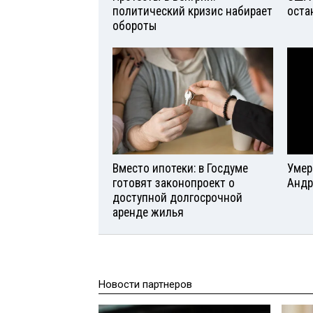
политический кризис набирает
оста
обороты
Вместо ипотеки: в Госдуме
Умер
готовят законопроект о
Андр
доступной долгосрочной
аренде жилья
Новости партнеров