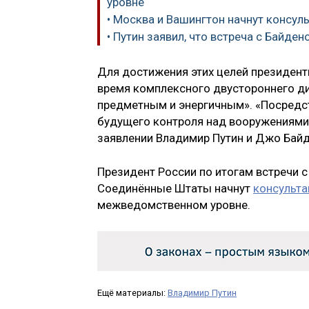
уровне
• Москва и Вашингтон начнут консул
• Путин заявил, что встреча с Байд
Для достижения этих целей президент
время комплексного двустороннего ди
предметным и энергичным». «Посредс
будущего контроля над вооружениями 
заявлении Владимир Путин и Джо Байд
Президент России по итогам встречи с
Соединённые Штаты начнут
консульта
межведомственном уровне.
Ещё материалы:
Владимир Путин