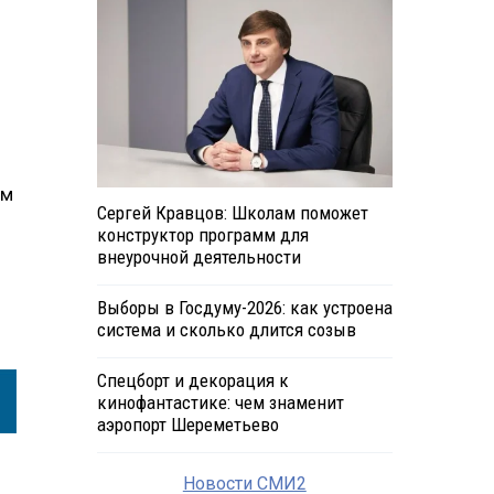
ом
Сергей Кравцов: Школам поможет
конструктор программ для
внеурочной деятельности
Выборы в Госдуму-2026: как устроена
система и сколько длится созыв
Спецборт и декорация к
кинофантастике: чем знаменит
аэропорт Шереметьево
Новости СМИ2