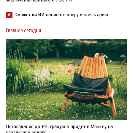
Сможет ли ИИ написать оперу и спеть арию
6
Главное сегодня
Похолодание до +16 градусов придет в Москву на
следующей неделе