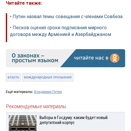
Читайте также:
• Путин назвал темы совещания с членами Совбеза
• Песков оценил сроки подписания мирного
договора между Арменией и Азербайджаном
власть
международные отношения
Ещё материалы:
Владимир Путин
Рекомендуемые материалы
Выборы в Госдуму: каким будет новый
депутатский корпус