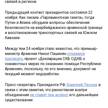
связей в регионе.
Предыдущий контакт президентов состоялся 22
ноября. Как писала «Парламентская газета», тогда
Путин и Алиев обсудили вопросы обеспечения
безопасности на азербайджанско-армянской границе
и восстановление транспортных связей на Южном
Кавказе.
Между тем 24 ноября стало известно, что премьер-
министр Армении Никол Пашинян
отказался
подписать
проект «Декларации СКБ ОДКБ о
совместных мерах по оказанию помощи Республике
Армения», поскольку, по его мнению, документ на
текущий момент недоработан.
Пресс-секретарь Президента РФ
Дмитрий Песков
в
связи с этим заметил, что разногласия внутри
объединения
не ставят под вопрос
его дальнейшее
существование.