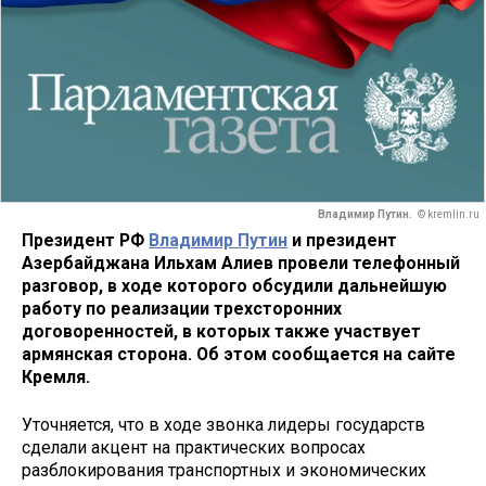
Владимир Путин.
© kremlin.ru
Президент РФ
Владимир Путин
и президент
Азербайджана Ильхам Алиев провели телефонный
разговор, в ходе которого обсудили дальнейшую
работу по реализации трехсторонних
договоренностей, в которых также участвует
армянская сторона. Об этом сообщается на сайте
Кремля.
Уточняется, что в ходе звонка лидеры государств
сделали акцент на практических вопросах
разблокирования транспортных и экономических