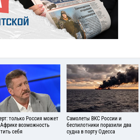
ерт: только Россия может
Самолеты ВКС России и
 Африке возможность
беспилотники поразили два
тить себя
судна в порту Одесса