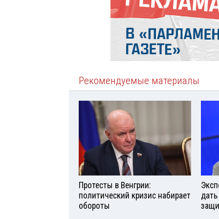
Рекомендуемые материалы
Протесты в Венгрии:
Эксп
политический кризис набирает
дать
обороты
защи