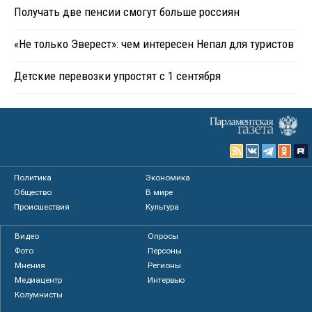
Получать две пенсии смогут больше россиян
«Не только Эверест»: чем интересен Непал для туристов
Детские перевозки упростят с 1 сентября
Политика
Экономика
Общество
В мире
Происшествия
Культура
Видео
Опросы
Фото
Персоны
Мнения
Регионы
Медиацентр
Интервью
Колумнисты