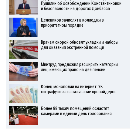
Пушилин об освобождении Константиновки
и безопасности на дорогах Донбасса
Целевиков зачислят в колледжи в
приоритетном порядке
Врачам скорой обновят укладки и наборы
для оказания экстренной помощи
Минтруд предложил расширить категории
лиц, имеющих право на две пенсии
Конец монополии на интернет: УК
оштрафуют за навязывание провайдеров
Более 88 тысяч помещений оснастят
камерами в единый день голосования