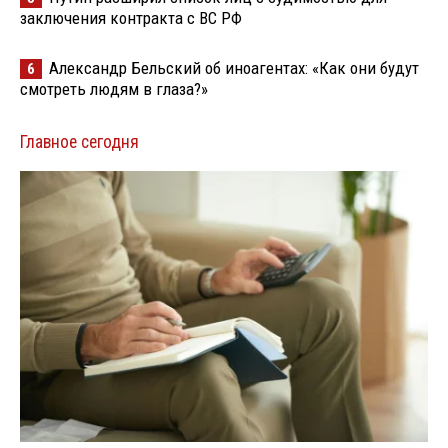
заключения контракта с ВС РФ
Александр Бельский об иноагентах: «Как они будут
6
смотреть людям в глаза?»
Главное сегодня