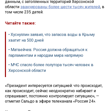
данным, с затопленных территорий Херсонской
области
эвакуированы более шести тысяч жителей
, в
том числе 235 детей.
Читайте также:
• Хуснуллин заявил, что запасов воды в Крыму
хватит на 500 дней
• Матвейчев: Россия должна обращаться к
парламентам и народам мира напрямую
• МЧС спасло более полутора тысяч человек в
Херсонской области
«Президент интересуется ситуацией: что происходит,
как происходит, сейчас неоднократно набирает и
спрашивает, постоянно контролирует ситуацию», —
отметил Сальдо в эфире телеканала «Россия 24».