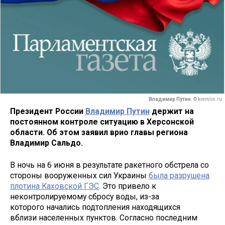
Владимир Путин
© kremlin.ru
Президент России
Владимир Путин
держит на
постоянном контроле ситуацию в Херсонской
области. Об этом заявил врио главы региона
Владимир Сальдо.
В ночь на 6 июня в результате ракетного обстрела со
стороны вооруженных сил Украины
была разрушена
плотина Каховской ГЭС
. Это привело к
неконтролируемому сбросу воды, из-за
которого начались подтопления находящихся
вблизи населенных пунктов. Согласно последним