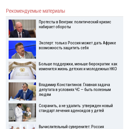
Рекомендуемые материалы
Протесты в Венгрии: политический кризис
набирает обороты
Эксперт: только Россия может дать Африке
возможность защитить себя
Больше поддержки, меньше бюрократии: как
изменится жизнь детских и молодежных НКО
Владимир Константинов: Главная задача
депутата в условиях ЧС — быть полезным
людям
Сохранить, а не удалить: утвержден новый
стандарт лечения аденоидов у детей
Вычислительный суверенитет: Россия