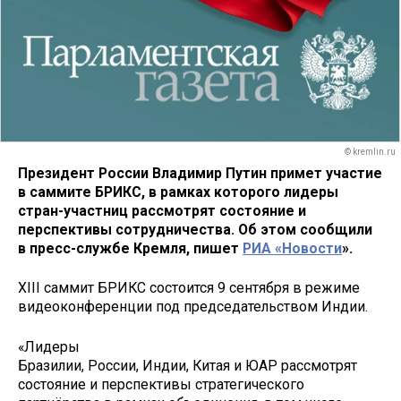
© kremlin.ru
Президент России Владимир Путин примет участие
в саммите БРИКС, в рамках которого лидеры
стран-участниц рассмотрят состояние и
перспективы сотрудничества. Об этом сообщили
в пресс-службе Кремля, пишет
РИА «Новости
».
XIII саммит БРИКС состоится 9 сентября в режиме
видеоконференции под председательством Индии.
«Лидеры
Бразилии, России, Индии, Китая и ЮАР рассмотрят
состояние и перспективы стратегического