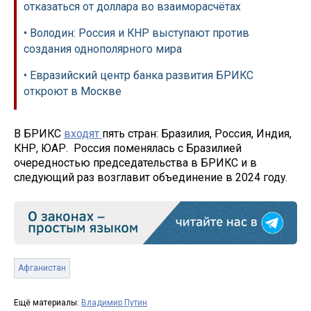
отказаться от доллара во взаиморасчётах
• Володин: Россия и КНР выступают против
создания однополярного мира
• Евразийский центр банка развития БРИКС
откроют в Москве
В БРИКС
входят
пять стран: Бразилия, Россия, Индия,
КНР, ЮАР. Россия поменялась с Бразилией
очередностью председательства в БРИКС и в
следующий раз возглавит объединение в 2024 году.
Афганистан
Ещё материалы:
Владимир Путин