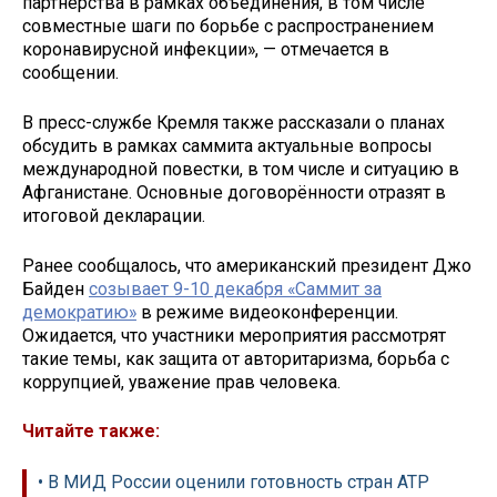
партнёрства в рамках объединения, в том числе
совместные шаги по борьбе с распространением
коронавирусной инфекции», — отмечается в
сообщении.
В пресс-службе Кремля также рассказали о планах
обсудить в рамках саммита актуальные вопросы
международной повестки, в том числе и ситуацию в
Афганистане. Основные договорённости отразят в
итоговой декларации.
Ранее сообщалось, что американский президент Джо
Байден
созывает 9-10 декабря «Саммит за
демократию»
в режиме видеоконференции.
Ожидается, что участники мероприятия рассмотрят
такие темы, как защита от авторитаризма, борьба с
коррупцией, уважение прав человека.
Читайте также:
• В МИД России оценили готовность стран АТР