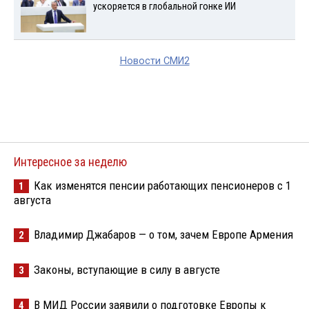
ускоряется в глобальной гонке ИИ
Новости СМИ2
Интересное за неделю
Как изменятся пенсии работающих пенсионеров с 1
1
августа
Владимир Джабаров — о том, зачем Европе Армения
2
Законы, вступающие в силу в августе
3
В МИД России заявили о подготовке Европы к
4