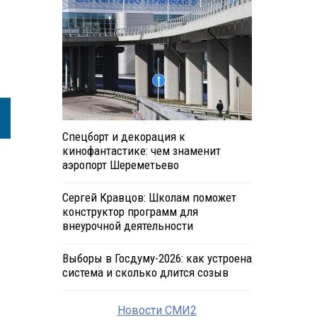
Спецборт и декорация к
кинофантастике: чем знаменит
аэропорт Шереметьево
Сергей Кравцов: Школам поможет
конструктор программ для
внеурочной деятельности
Выборы в Госдуму-2026: как устроена
система и сколько длится созыв
Новости СМИ2