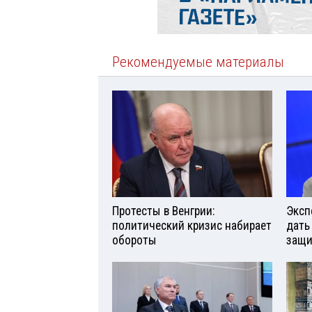
Рекомендуемые материалы
Протесты в Венгрии:
Эксп
политический кризис набирает
дать
обороты
защи