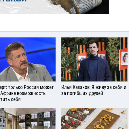
ерт: только Россия может
Илья Казаков: Я живу за себя и
 Африке возможность
за погибших друзей
тить себя