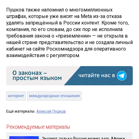
Пушков также напомнил о многомиллионных
штрафах, которые уже висят на Meta из-за отказа
удалять запрещённый в России контент. Кроме того,
компания, по его словам, до сих пор не исполнила
требования закона о «приземлении» — не открыла в
нашей стране представительство и не создала личный
кабинет на сайте Роскомнадзора для оперативного
взаимодействия с регулятором.
интернет
международные отношения
Ещё материалы:
Алексей Пушков
Рекомендуемые материалы
Эксперт: только Россия может дать Африке