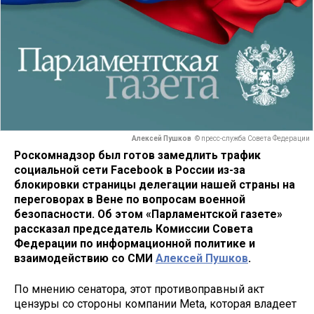
Алексей Пушков
© пресс-служба Совета Федерации
Роскомнадзор был готов замедлить трафик
социальной сети Facebook в России из-за
блокировки страницы делегации нашей страны на
переговорах в Вене по вопросам военной
безопасности. Об этом «Парламентской газете»
рассказал председатель Комиссии Совета
Федерации по информационной политике и
взаимодействию со СМИ
Алексей Пушков
.
По мнению сенатора, этот противоправный акт
цензуры со стороны компании Meta, которая владеет