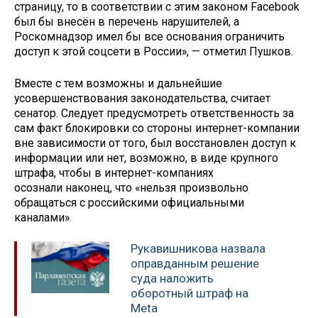
страницу, то в соответствии с этим законом Facebook
был бы внесён в перечень нарушителей, а
Роскомнадзор имел бы все основания ограничить
доступ к этой соцсети в России», — отметил Пушков.
Вместе с тем возможны и дальнейшие
усовершенствования законодательства, считает
сенатор. Следует предусмотреть ответственность за
сам факт блокировки со стороны интернет-компании
вне зависимости от того, был восстановлен доступ к
информации или нет, возможно, в виде крупного
штрафа, чтобы в интернет-компаниях
осознали наконец, что «нельзя произвольно
обращаться с российскими официальными
каналами».
Рукавишникова назвала
оправданным решение
суда наложить
оборотный штраф на
Мeta