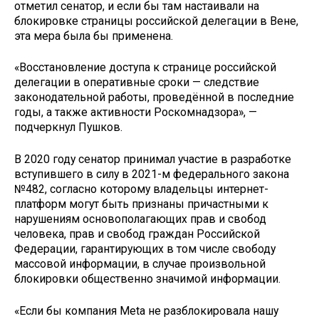
отметил сенатор, и если бы там настаивали на
блокировке страницы российской делегации в Вене,
эта мера была бы применена.
«Восстановление доступа к странице российской
делегации в оперативные сроки — следствие
законодательной работы, проведённой в последние
годы, а также активности Роскомнадзора», —
подчеркнул Пушков.
В 2020 году сенатор принимал участие в разработке
вступившего в силу в 2021-м федерального закона
№482, согласно которому владельцы интернет-
платформ могут быть признаны причастными к
нарушениям основополагающих прав и свобод
человека, прав и свобод граждан Российской
Федерации, гарантирующих в том числе свободу
массовой информации, в случае произвольной
блокировки общественно значимой информации.
«Если бы компания Meta не разблокировала нашу