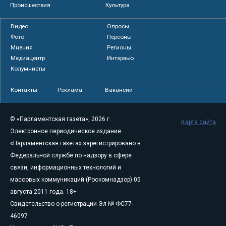
Происшествия
Культура
Видео
Опросы
Фото
Персоны
Мнения
Регионы
Медиацентр
Интервью
Колумнисты
Контакты
Реклама
Вакансии
© «Парламентская газета», 2026 г.
Карта сайта
Электронное периодическое издание
«Парламентская газета» зарегистрировано в
Федеральной службе по надзору в сфере
связи, информационных технологий и
массовых коммуникаций (Роскомнадзор) 05
августа 2011 года. 18+
Свидетельство о регистрации Эл № ФС77-
46097