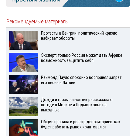
Рекомендуемые материалы
Протесты в Венгрии: политический кризис
набирает обороты
Эксперт: только Россия может дать Африке
возможность защитить себя
Раймонд Паулс спокойно воспринял запрет
его песен в Латвии
Дожди и грозы: синоптик рассказала о
погоде в Москве и Подмосковье на
выходные
Общие правила и реестр депозитариев: как
будет работать рынок криптовалют