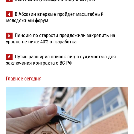
В Абхазии впервые пройдёт масштабный
4
молодёжный форум
Пенсию по старости предложили закрепить на
5
уровне не ниже 40% от заработка
Путин расширил список лиц с судимостью для
6
заключения контракта с ВС РФ
Главное сегодня