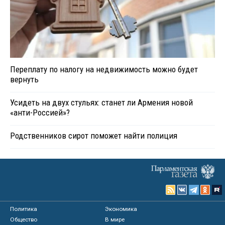
Переплату по налогу на недвижимость можно будет
вернуть
Усидеть на двух стульях: станет ли Армения новой
«анти-Россией»?
Родственников сирот поможет найти полиция
Политика
Экономика
Общество
В мире