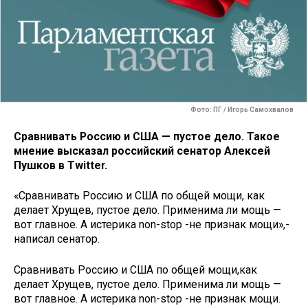
Фото: ПГ / Игорь Самохвалов
Сравнивать Россию и США — пустое дело. Такое
мнение высказал российский сенатор Алексей
Пушков в Twitter.
«Сравнивать Россию и США по общей мощи, как
делает Хрущев, пустое дело. Применима ли мощь —
вот главное. А истерика non-stop -не признак мощи»,-
написал сенатор.
Сравнивать Россию и США по общей мощи,как
делает Хрущев, пустое дело. Применима ли мощь —
вот главное. А истерика non-stop -не признак мощи.