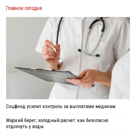
Главное сегодня
Соцфонд усилит контроль за выплатами медикам
Жаркий берег, холодный расчет: как безопасно
отдохнуть у воды