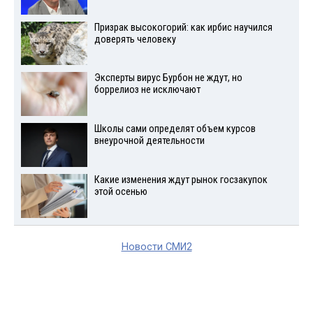
Призрак высокогорий: как ирбис научился
доверять человеку
Эксперты вирус Бурбон не ждут, но
боррелиоз не исключают
Школы сами определят объем курсов
внеурочной деятельности
Какие изменения ждут рынок госзакупок
этой осенью
Новости СМИ2