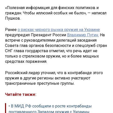
«Полезная информация для финских политиков и
граждан. Чтобы иллюзий особых не было», — написал
Пушков.
Ранее
о рисках черного рынка оружия на Украине
предупредил Президент России
Владимир Путин.
На
встрече с руководителями делегаций заседания
Совета глав органов безопасности и спецслужб стран
СНГ глава государства отметил, что речь идет не
только о стрелковом оружии, но и более мощных
средствах поражения.
Российский лидер уточнил, что в контрабанде этого
оружия в другие регионы активно участвуют
трансграничные преступные группы.
Читайте также:
• В МИД РФ сообщили о росте контрабанды
поставленного Западом оружия с Украины