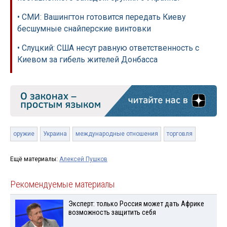
• СМИ: Вашингтон готовится передать Киеву
бесшумные снайперские винтовки
• Слуцкий: США несут равную ответственность с
Киевом за гибель жителей Донбасса
оружие
Украина
международные отношения
торговля
Ещё материалы:
Алексей Пушков
Рекомендуемые материалы
Эксперт: только Россия может дать Африке
возможность защитить себя