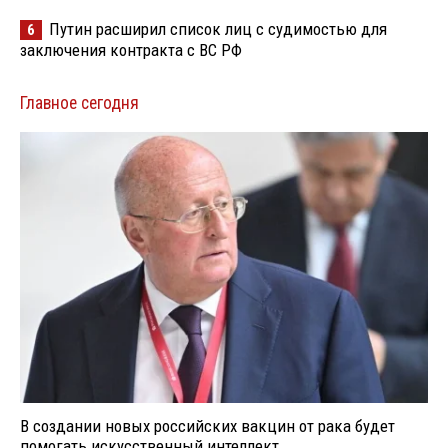
Путин расширил список лиц с судимостью для
6
заключения контракта с ВС РФ
Главное сегодня
В создании новых российских вакцин от рака будет
помогать искусственный интеллект