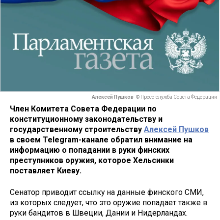
Алексей Пушков
© Пресс-служба Совета Федерации
Член Комитета Совета Федерации по
конституционному законодательству и
государственному строительству
Алексей Пушков
в своем Telegram-канале обратил внимание на
информацию о попадании в руки финских
преступников оружия, которое Хельсинки
поставляет Киеву.
Сенатор приводит ссылку на данные финского СМИ,
из которых следует, что это оружие попадает также в
руки бандитов в Швеции, Дании и Нидерландах.