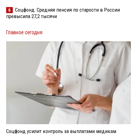
Соцфонд: Средняя пенсия по старости в России
6
превысила 27,2 тысячи
Главное сегодня
Соцфонд усилит контроль за выплатами медикам