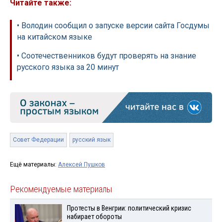
Читайте также:
• Володин сообщил о запуске версии сайта Госдумы
на китайском языке
• Соотечественников будут проверять на знание
русского языка за 20 минут
Совет Федерации
русский язык
Ещё материалы:
Алексей Пушков
Рекомендуемые материалы
Протесты в Венгрии: политический кризис
набирает обороты