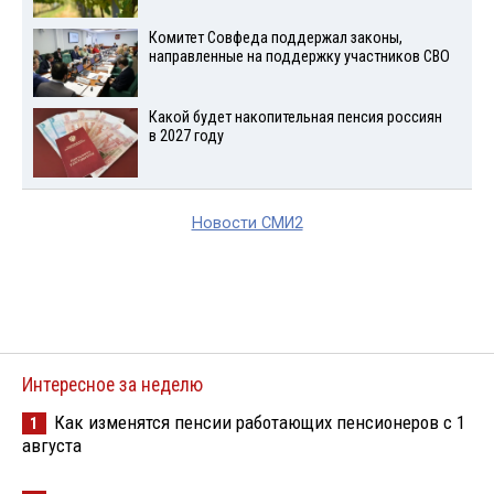
Комитет Совфеда поддержал законы,
направленные на поддержку участников СВО
Какой будет накопительная пенсия россиян
в 2027 году
Новости СМИ2
Интересное за неделю
Как изменятся пенсии работающих пенсионеров с 1
1
августа