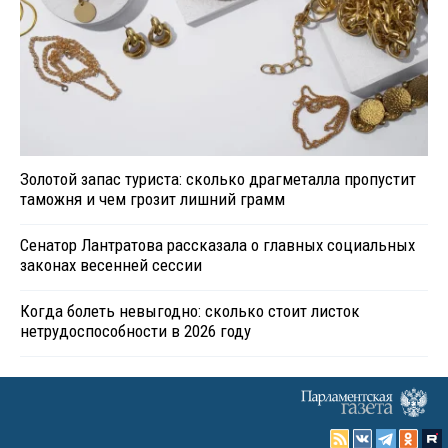
Золотой запас туриста: сколько драгметалла пропустит
таможня и чем грозит лишний грамм
Сенатор Лантратова рассказала о главных социальных
законах весенней сессии
Когда болеть невыгодно: сколько стоит листок
нетрудоспособности в 2026 году