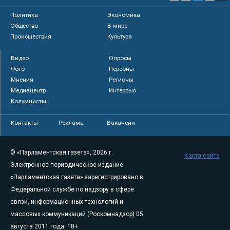
Политика
Экономика
Общество
В мире
Происшествия
Культура
Видео
Опросы
Фото
Персоны
Мнения
Регионы
Медиацентр
Интервью
Колумнисты
Контакты
Реклама
Вакансии
© «Парламентская газета», 2026 г.
Карта сайта
Электронное периодическое издание
«Парламентская газета» зарегистрировано в
Федеральной службе по надзору в сфере
связи, информационных технологий и
массовых коммуникаций (Роскомнадзор) 05
августа 2011 года. 18+