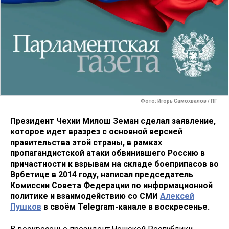
Фото: Игорь Самохвалов / ПГ
Президент Чехии Милош Земан сделал заявление,
которое идет вразрез с основной версией
правительства этой страны, в рамках
пропагандистской атаки обвинившего Россию в
причастности к взрывам на складе боеприпасов во
Врбетице в 2014 году, написал председатель
Комиссии Совета Федерации по информационной
политике и взаимодействию со СМИ
Алексей
Пушков
в своём Telegram-канале в воскресенье.