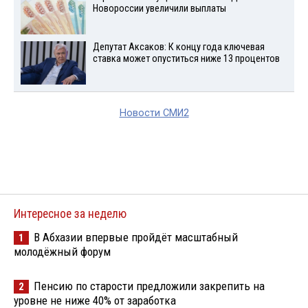
Новороссии увеличили выплаты
Депутат Аксаков: К концу года ключевая
ставка может опуститься ниже 13 процентов
Новости СМИ2
Интересное за неделю
В Абхазии впервые пройдёт масштабный
1
молодёжный форум
Пенсию по старости предложили закрепить на
2
уровне не ниже 40% от заработка