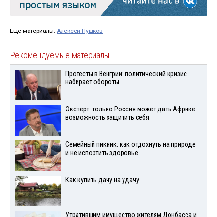
Ещё материалы:
Алексей Пушков
Рекомендуемые материалы
Протесты в Венгрии: политический кризис
набирает обороты
Эксперт: только Россия может дать Африке
возможность защитить себя
Семейный пикник: как отдохнуть на природе
и не испортить здоровье
Как купить дачу на удачу
Утратившим имущество жителям Донбасса и