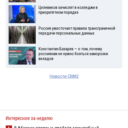
Целевиков зачислят в колледжи в
приоритетном порядке
Россия ужесточает правила трансграничной
передачи персональных данных
Константин Бахарев — о том, почему
россиянам не нужно бояться заморозки
вкладов
Новости СМИ2
Интересное за неделю