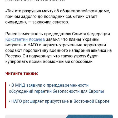
«Так кто разрушил мечту об общеевропейском доме,
причем задолго до последних событий? Ответ
очевиден», — заключил сенатор.
Ранее заместитель председателя Совета Федерации
Константин Косачев
заявил, что планы Украины
вступить в НАТО и вернуть утраченные территории
создают перспективу военного нападения альянса на
Россию. Он подчеркнул, что такую угрозу будут
купировать всеми возможными способами.
Читайте также:
• В МИД заявили о преждевременности
обсуждений гарантий безопасности для Европы
• НАТО расширяет присутствие в Восточной Европе