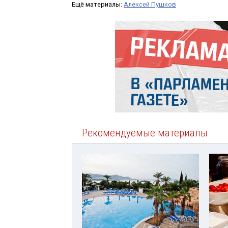
Ещё материалы:
Алексей Пушков
Рекомендуемые материалы