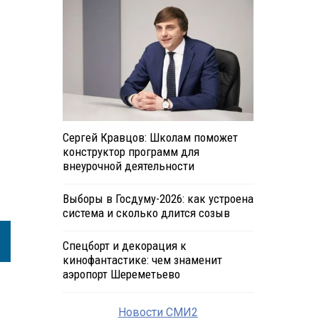
Сергей Кравцов: Школам поможет
конструктор программ для
внеурочной деятельности
Выборы в Госдуму-2026: как устроена
система и сколько длится созыв
Спецборт и декорация к
кинофантастике: чем знаменит
аэропорт Шереметьево
Новости СМИ2