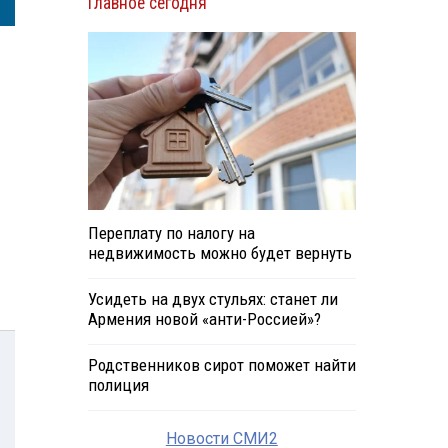
Главное сегодня
Переплату по налогу на
недвижимость можно будет вернуть
Усидеть на двух стульях: станет ли
Армения новой «анти-Россией»?
Родственников сирот поможет найти
полиция
Новости СМИ2