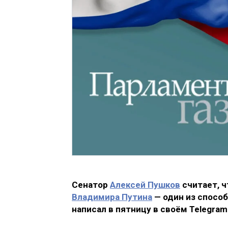
Сенатор
Алексей Пушков
считает, 
Владимира Путина
— один из способ
написал в пятницу в своём Telegram