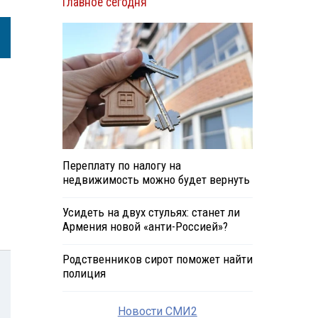
Главное сегодня
Переплату по налогу на
недвижимость можно будет вернуть
Усидеть на двух стульях: станет ли
Армения новой «анти-Россией»?
Родственников сирот поможет найти
полиция
Новости СМИ2