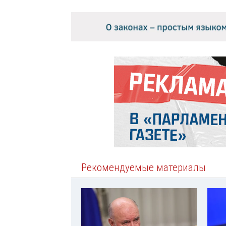
Рекомендуемые материалы