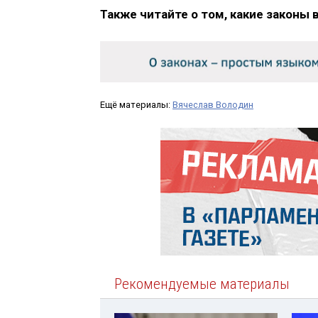
Также читайте о том, какие законы 
Ещё материалы:
Вячеслав Володин
Рекомендуемые материалы