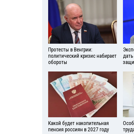
Протесты в Венгрии:
Эксп
политический кризис набирает
дать
обороты
защи
Какой будет накопительная
Особ
пенсия россиян в 2027 году
труд