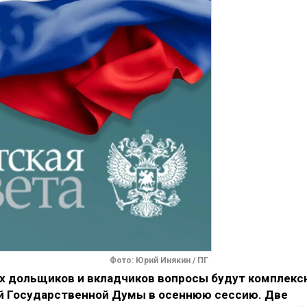
Фото: Юрий Инякин / ПГ
х дольщиков и вкладчиков вопросы будут комплекс
й Государственной Думы в осеннюю сессию. Две