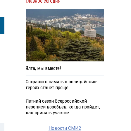
Главное сегодня
Ялта, мы вместе!
Сохранить память о полицейских-
героях станет проще
Летний сезон Всероссийской
переписи воробьев: когда пройдет,
как принять участие
Новости СМИ2