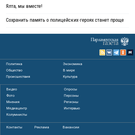
Ялта, мы вместе!
Сохранить память о полицейских-героях станет проще
Политика
Экономика
Общество
В мире
Происшествия
Культура
Видео
Опросы
Фото
Персоны
Мнения
Регионы
Медиацентр
Интервью
Колумнисты
Контакты
Реклама
Вакансии