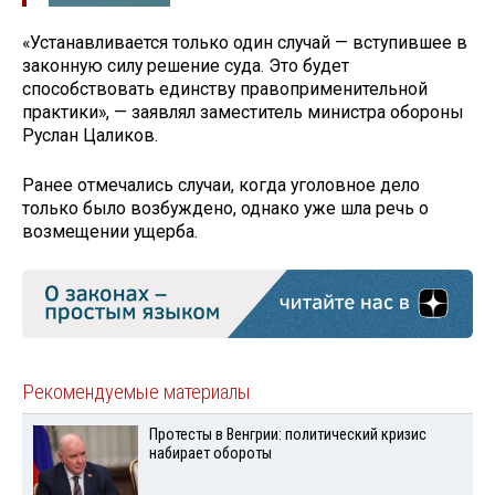
«Устанавливается только один случай — вступившее в
законную силу решение суда. Это будет
способствовать единству правоприменительной
практики», — заявлял заместитель министра обороны
Руслан Цаликов.
Ранее отмечались случаи, когда уголовное дело
только было возбуждено, однако уже шла речь о
возмещении ущерба.
Рекомендуемые материалы
Протесты в Венгрии: политический кризис
набирает обороты