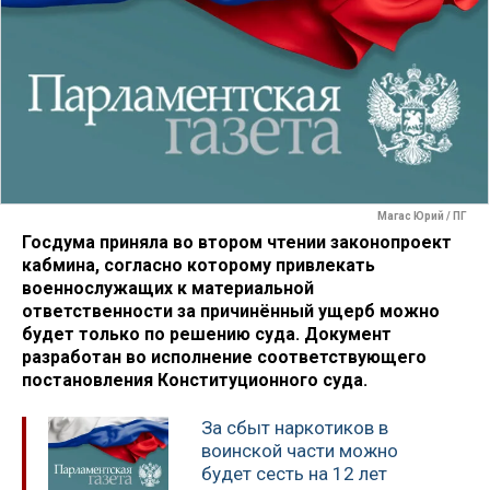
Магас Юрий / ПГ
Госдума приняла во втором чтении законопроект
кабмина, согласно которому привлекать
военнослужащих к материальной
ответственности за причинённый ущерб можно
будет только по решению суда. Документ
разработан во исполнение соответствующего
постановления Конституционного суда.
За сбыт наркотиков в
воинской части можно
будет сесть на 12 лет