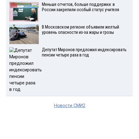
Меньше отчетов, больше поддержки: в
России закрепили особый статус учителя
В Московском регионе объявили желтый
уровень опасности из-за жары и грозы
Депутат Миронов предложил индексировать
пенсии четыре раза в год
Новости СМИ2