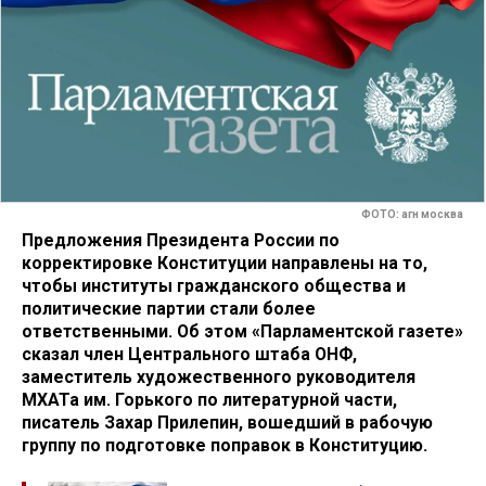
ФОТО: агн москва
Предложения Президента России по
корректировке Конституции направлены на то,
чтобы институты гражданского общества и
политические партии стали более
ответственными. Об этом «Парламентской газете»
сказал член Центрального штаба ОНФ,
заместитель художественного руководителя
МХАТа им. Горького по литературной части,
писатель Захар Прилепин, вошедший в рабочую
группу по подготовке поправок в Конституцию.