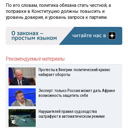
По его словам, политика обязана стать честной, а
поправки в Конституцию должны повысить и
уровень доверия, и уровень запроса к партиям.
Рекомендуемые материалы
Протесты в Венгрии: политический кризис
набирает обороты
Эксперт: только Россия может дать Африке
возможность защитить себя
Нарушителей правил судоходства
оштрафуют в автоматическом режиме