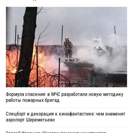
Формула спасения: в МЧС разработали новую методику
работы пожарных бригад
Спецборт и декорация к кинофантастике: чем знаменит
аэропорт Шереметьево