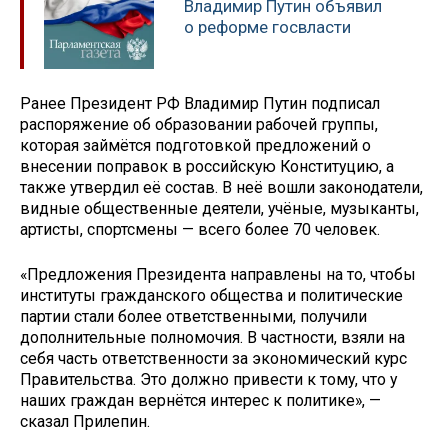
Владимир Путин объявил
о реформе госвласти
Ранее Президент РФ Владимир Путин подписал
распоряжение об образовании рабочей группы,
которая займётся подготовкой предложений о
внесении поправок в российскую Конституцию, а
также утвердил её состав. В неё вошли законодатели,
видные общественные деятели, учёные, музыканты,
артисты, спортсмены — всего более 70 человек.
«Предложения Президента направлены на то, чтобы
институты гражданского общества и политические
партии стали более ответственными, получили
дополнительные полномочия. В частности, взяли на
себя часть ответственности за экономический курс
Правительства. Это должно привести к тому, что у
наших граждан вернётся интерес к политике», —
сказал Прилепин.