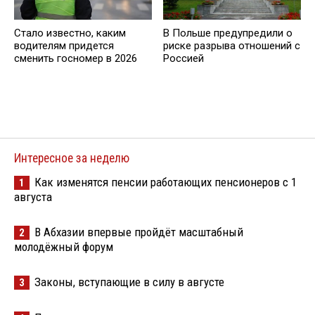
Стало известно, каким
В Польше предупредили о
водителям придется
риске разрыва отношений с
сменить госномер в 2026
Россией
Интересное за неделю
Как изменятся пенсии работающих пенсионеров с 1
1
августа
В Абхазии впервые пройдёт масштабный
2
молодёжный форум
Законы, вступающие в силу в августе
3