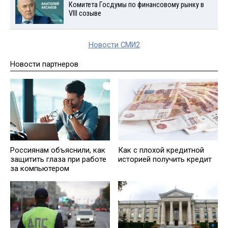
Комитета Госдумы по финансовому рынку в
VIII созыве
Новости СМИ2
Новости партнеров
Россиянам объяснили, как
Кaк с плохой кредитной
защитить глаза при работе
историей получить кредит
за компьютером