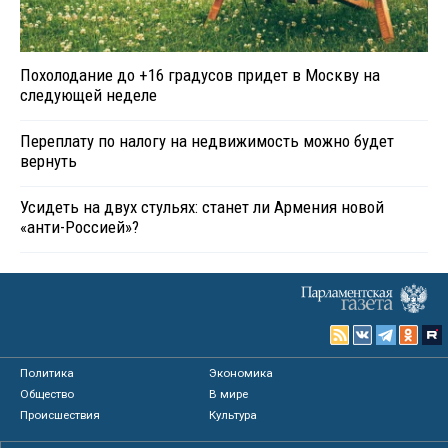
Похолодание до +16 градусов придет в Москву на
следующей неделе
Переплату по налогу на недвижимость можно будет
вернуть
Усидеть на двух стульях: станет ли Армения новой
«анти-Россией»?
Политика
Экономика
Общество
В мире
Происшествия
Культура