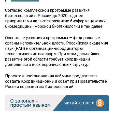
Согласно комплексной программе развития
биотехнологий в России до 2020 года, её
приоритетами являются развитие биофармацевтики,
биомедицины, морской биотехнологии и так далее.
Основные участники программы — федеральные
органы исполнительной власти, Российская академия
наук (РАН) и организации-координаторы
технологических платформ. При этом дальнейшее
развитие этой области требует координации
деятельности всех перечисленных структур.
Проектом постановления кабмина предлагается
создать Координационный совет при Правительстве
России по развитию биотехнологий.