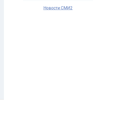
Новости СМИ2