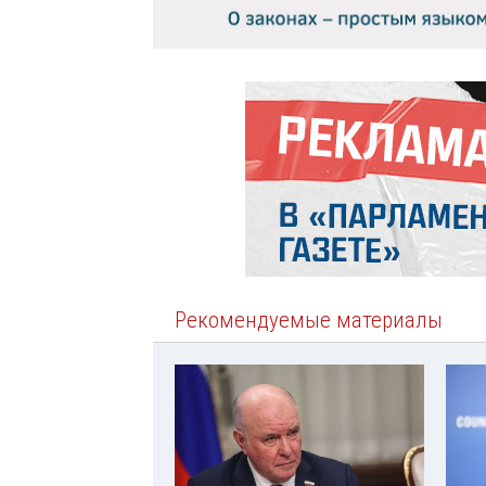
Рекомендуемые материалы