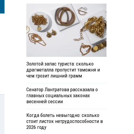
Золотой запас туриста: сколько
драгметалла пропустит таможня и
чем грозит лишний грамм
Сенатор Лантратова рассказала о
главных социальных законах
весенней сессии
Когда болеть невыгодно: сколько
стоит листок нетрудоспособности в
2026 году