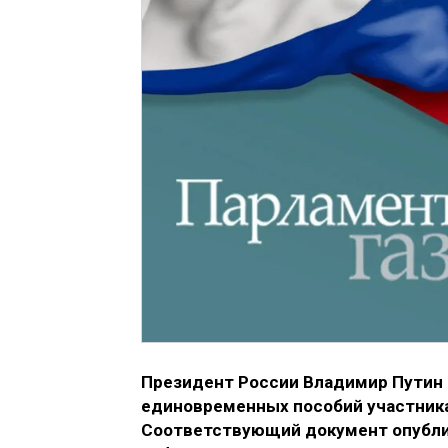
Президент России Владимир Путин 
единовременных пособий участника
Соответствующий документ опубли