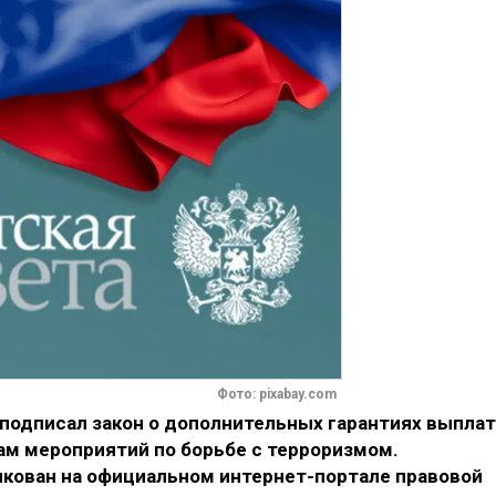
Фото: pixabay.com
подписал закон о дополнительных гарантиях выплат
м мероприятий по борьбе с терроризмом.
кован на официальном интернет-портале правовой