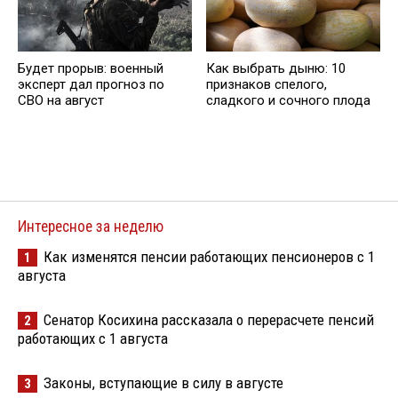
Будет прорыв: военный
Как выбрать дыню: 10
эксперт дал прогноз по
признаков спелого,
СВО на август
сладкого и сочного плода
Интересное за неделю
Как изменятся пенсии работающих пенсионеров с 1
1
августа
Сенатор Косихина рассказала о перерасчете пенсий
2
работающих с 1 августа
Законы, вступающие в силу в августе
3