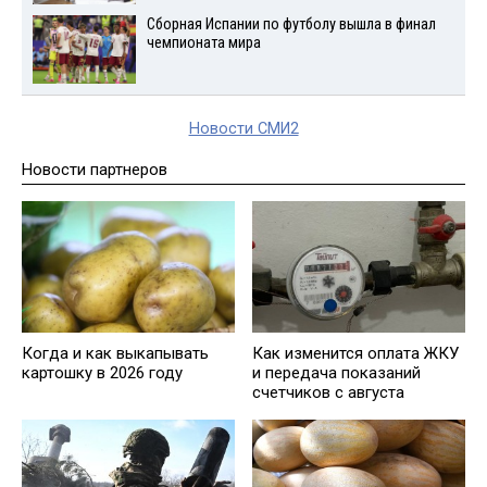
Сборная Испании по футболу вышла в финал
чемпионата мира
Новости СМИ2
Новости партнеров
Когда и как выкапывать
Как изменится оплата ЖКУ
картошку в 2026 году
и передача показаний
счетчиков с августа