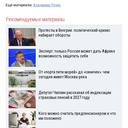
Ещё материалы:
Владимир Путин
Рекомендуемые материалы
Протесты в Венгрии: политический кризис
набирает обороты
Эксперт: только Россия может дать Африке
возможность защитить себя
От «порта пяти морей» до «синичек»: чем
сегодня живет Москва-река
Депутат Чаплин рассказал об индексации
страховых пенсий в 2027 году
Кого можно считать предпенсионером и что
им положено