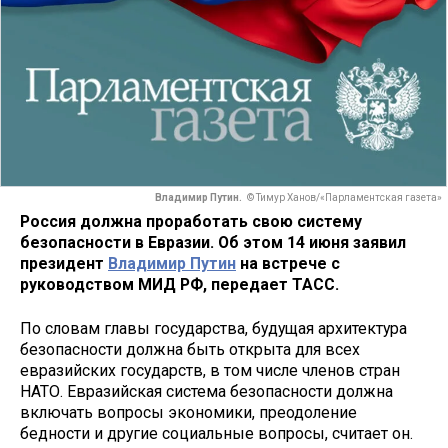
Владимир Путин.
© Тимур Ханов/«Парламентская газета»
Россия должна проработать свою систему
безопасности в Евразии. Об этом 14 июня заявил
президент
Владимир Путин
на встрече с
руководством МИД РФ, передает ТАСС.
По словам главы государства, будущая архитектура
безопасности должна быть открыта для всех
евразийских государств, в том числе членов стран
НАТО. Евразийская система безопасности должна
включать вопросы экономики, преодоление
бедности и другие социальные вопросы, считает он.