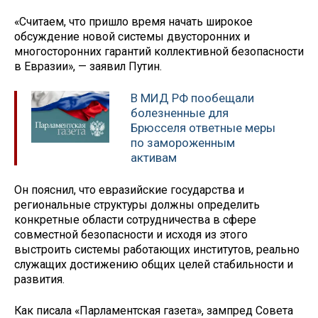
«Считаем, что пришло время начать широкое
обсуждение новой системы двусторонних и
многосторонних гарантий коллективной безопасности
в Евразии», — заявил Путин.
В МИД РФ пообещали
болезненные для
Брюсселя ответные меры
по замороженным
активам
Он пояснил, что евразийские государства и
региональные структуры должны определить
конкретные области сотрудничества в сфере
совместной безопасности и исходя из этого
выстроить системы работающих институтов, реально
служащих достижению общих целей стабильности и
развития.
Как писала «Парламентская газета», зампред Совета