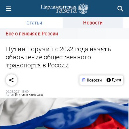
Статьи
Новости
Все о пенсиях в России
Путин поручил с 2022 года начать
обновление общественного
транспорта в России
06.08.2021 18:09
Автор:
Виктория Карташева