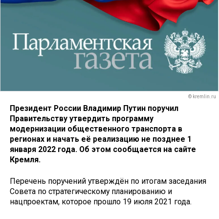
© kremlin.ru
Президент России Владимир Путин поручил
Правительству утвердить программу
модернизации общественного транспорта в
регионах и начать её реализацию не позднее 1
января 2022 года. Об этом сообщается на сайте
Кремля.
Перечень поручений утверждён по итогам заседания
Совета по стратегическому планированию и
нацпроектам, которое прошло 19 июля 2021 года.