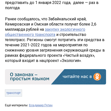
представить до 1 января 2022 года, далее — раз в
полгода.
Ранее сообщалось, что Забайкальский край,
Кемеровская и Омская области получат более 2,6
миллиарда рублей на
закупку экологичного
общественного транспорта
и строительство
теплотрасс. Регионы смогут потратить эти средства в
течение 2021-2022 годов на мероприятия по
снижению уровня загрязнения окружающей среды в
рамках федерального проекта «Чистый воздух»,
который входит в нацпроект «Экология».
транспорт
Ещё материалы:
Владимир Путин