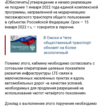
«[Обеспечить] утверждение и начало реализации
не позднее 1 января 2022 года единой комплексной
программы, направленной на модернизацию
пассажирского транспорта общего пользования
в субъектах Российской Федерации. Срок — 15
января 2022 г.», — говорится в перечне.
В Омске и Чите
общественный транспорт
обновят на более
экологичный
Помимо этого, кабмину необходимо согласовать с
сотовыми операторами целевые показатели
развития инфраструктуры LTE-связи в
малочисленных населённых пунктах и вдоль
автомобильных дорог «в качестве условий,
необходимых для продления разрешений на
использование частот четвёртого поколения».
Доклад о выполнении этого поручения необходимо