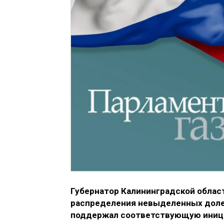
Губернатор Калининградской облас
распределения невыделенных доле
поддержал соответствующую иници