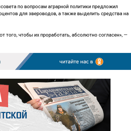
оссовета по вопросам аграрной политики предложил
оцентов для звероводов, а также выделить средства на
т того, чтобы их проработать, абсолютно согласен», —