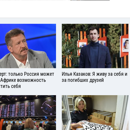
ерт: только Россия может
Илья Казаков: Я живу за себя и
 Африке возможность
за погибших друзей
тить себя