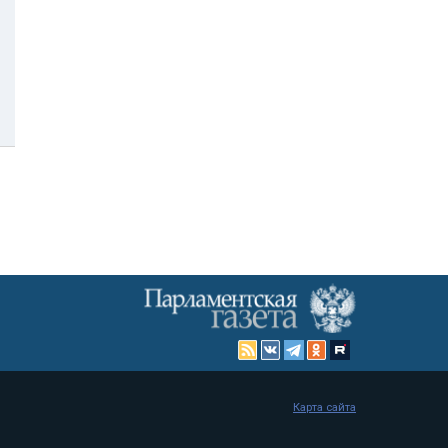
Карта сайта