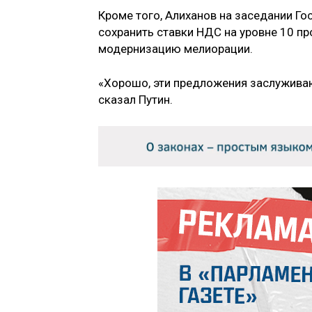
Кроме того, Алиханов на заседании Г
сохранить ставки НДС на уровне 10 пр
модернизацию мелиорации.
«Хорошо, эти предложения заслуживаю
сказал Путин.