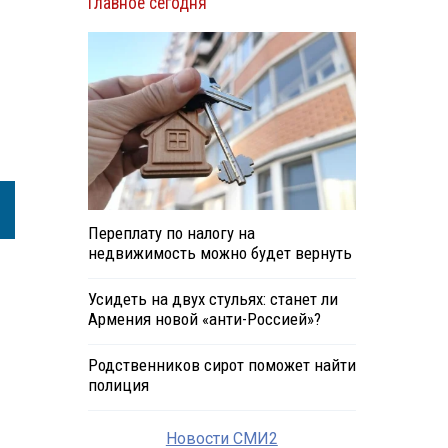
Главное сегодня
Переплату по налогу на
недвижимость можно будет вернуть
Усидеть на двух стульях: станет ли
Армения новой «анти-Россией»?
Родственников сирот поможет найти
полиция
Новости СМИ2