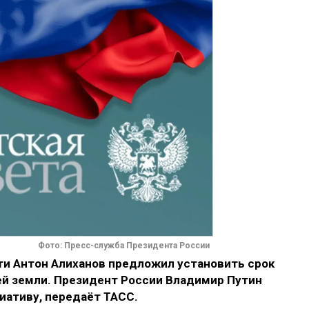
Фото: Пресс-служба Президента России
ти Антон Алиханов предложил установить срок
й земли. Президент России Владимир Путин
ативу, передаёт ТАСС.