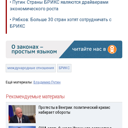
• Путин: Страны БРИКС являются драйверами
экономического роста
• Рябков: Больше 30 стран хотят сотрудничать с
БРИКС
международные отношения
БРИКС
Ещё материалы:
Владимир Путин
Рекомендуемые материалы
Протесты в Венгрии: политический кризис
набирает обороты