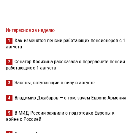
Интересное за неделю
Как изменятся пенсии работающих пенсионеров с 1
1
августа
Сенатор Косихина рассказала о перерасчете пенсий
2
работающих с 1 августа
Законы, вступающие в силу в августе
3
Владимир Джабаров — о том, зачем Европе Армения
4
В МИД России заявили о подготовке Европы к
5
войне с Россией