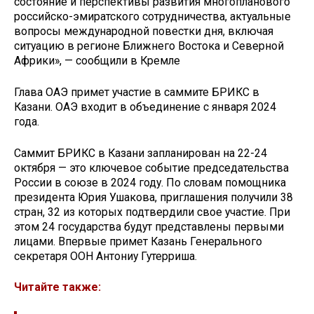
состояние и перспективы развития многопланового
российско-эмиратского сотрудничества, актуальные
вопросы международной повестки дня, включая
ситуацию в регионе Ближнего Востока и Северной
Африки», — сообщили в Кремле
Глава ОАЭ примет участие в саммите БРИКС в
Казани. ОАЭ входит в объединение с января 2024
года.
Саммит БРИКС в Казани запланирован на 22-24
октября — это ключевое событие председательства
России в союзе в 2024 году. По словам помощника
президента Юрия Ушакова, приглашения получили 38
стран, 32 из которых подтвердили свое участие. При
этом 24 государства будут представлены первыми
лицами. Впервые примет Казань Генерального
секретаря ООН Антониу Гутерриша.
Читайте также: