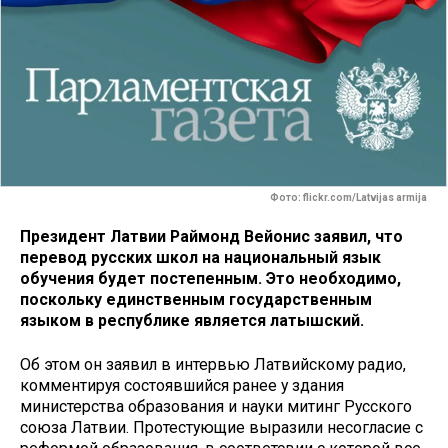
Фото: flickr.com/Latvijas armija
Президент Латвии Раймонд Вейонис заявил, что
перевод русских школ на национальный язык
обучения будет постепенным. Это необходимо,
поскольку единственным государственным
языком в республике является латышский.
Об этом он заявил в интервью Латвийскому радио,
комментируя состоявшийся ранее у здания
министерства образования и науки митинг Русского
союза Латвии. Протестующие выразили несогласие с