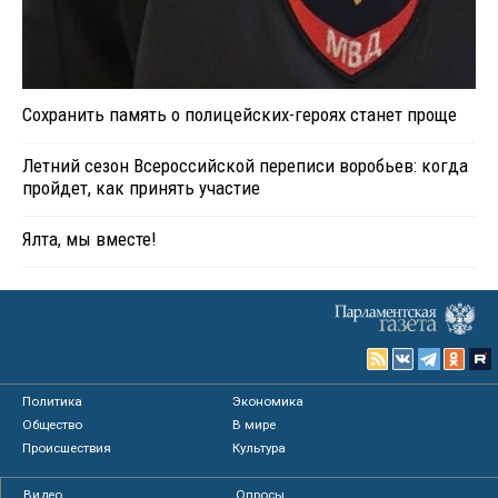
Сохранить память о полицейских-героях станет проще
Летний сезон Всероссийской переписи воробьев: когда
пройдет, как принять участие
Ялта, мы вместе!
Политика
Экономика
Общество
В мире
Происшествия
Культура
Видео
Опросы