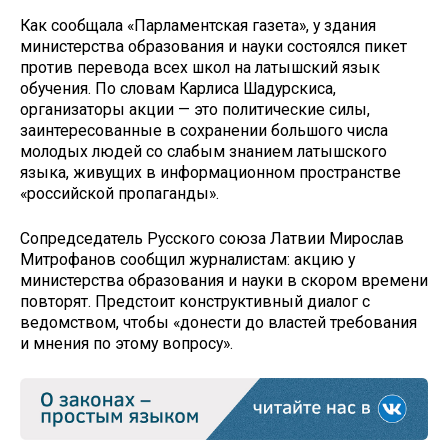
Как сообщала «Парламентская газета», у здания
министерства образования и науки состоялся пикет
против перевода всех школ на латышский язык
обучения. По словам Карлиса Шадурскиса,
организаторы акции — это политические силы,
заинтересованные в сохранении большого числа
молодых людей со слабым знанием латышского
языка, живущих в информационном пространстве
«российской пропаганды».
Сопредседатель Русского союза Латвии Мирослав
Митрофанов сообщил журналистам: акцию у
министерства образования и науки в скором времени
повторят. Предстоит конструктивный диалог с
ведомством, чтобы «донести до властей требования
и мнения по этому вопросу».