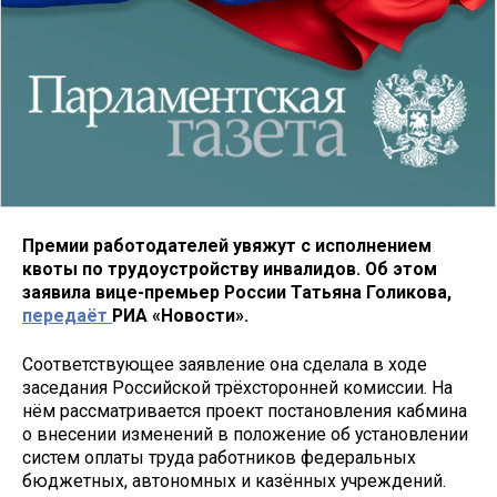
Премии работодателей увяжут с исполнением
квоты по трудоустройству инвалидов. Об этом
заявила вице-премьер России Татьяна Голикова,
передаёт
РИА «Новости».
Соответствующее заявление она сделала в ходе
заседания Российской трёхсторонней комиссии. На
нём рассматривается проект постановления кабмина
о внесении изменений в положение об установлении
систем оплаты труда работников федеральных
бюджетных, автономных и казённых учреждений.