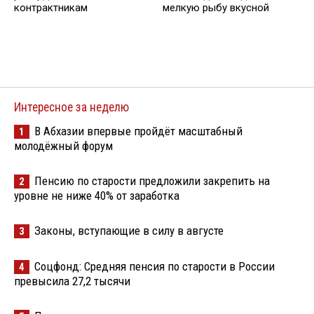
контрактникам
мелкую рыбу вкусной
Интересное за неделю
В Абхазии впервые пройдёт масштабный
1
молодёжный форум
Пенсию по старости предложили закрепить на
2
уровне не ниже 40% от заработка
Законы, вступающие в силу в августе
3
Соцфонд: Средняя пенсия по старости в России
4
превысила 27,2 тысячи