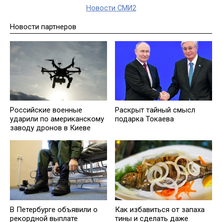
Новости СМИ2
Новости партнеров
Российские военные
Раскрыт тайный смысл
ударили по американскому
подарка Токаева
заводу дронов в Киеве
В Петербурге объявили о
Как избавиться от запаха
рекордной выплате
тины и сделать даже