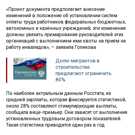
«Проект документа предполагает внесение
изменений в положение об установлении систем
оплаты труда работников федеральных бюджетных,
автономных и казённых учреждений, эти изменения
должны увязать премирование руководителей этих
организаций с выполнением ими квоты на приём на
работу инвалидов», — заявила Голикова.
Долю мигрантов в
строительстве
предлагают ограничить
80%
По наиболее актуальным данным Росстата, из
средней зарплаты, которая фиксируется статистикой,
около 28% составляют стимулирующие выплаты,
сообщила вице-премьер. Они зависят от выполнения
установленных трудовым договором показателей.
Такая статистика приводится один раз в год.