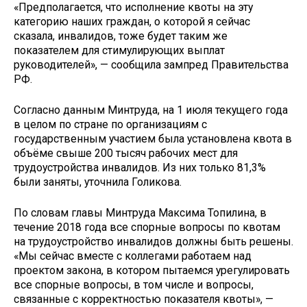
«Предполагается, что исполнение квоты на эту
категорию наших граждан, о которой я сейчас
сказала, инвалидов, тоже будет таким же
показателем для стимулирующих выплат
руководителей», — сообщила зампред Правительства
РФ.
Согласно данным Минтруда, на 1 июля текущего года
в целом по стране по организациям с
государственным участием была установлена квота в
объёме свыше 200 тысяч рабочих мест для
трудоустройства инвалидов. Из них только 81,3%
были заняты, уточнила Голикова.
По словам главы Минтруда Максима Топилина, в
течение 2018 года все спорные вопросы по квотам
на трудоустройство инвалидов должны быть решены.
«Мы сейчас вместе с коллегами работаем над
проектом закона, в котором пытаемся урегулировать
все спорные вопросы, в том числе и вопросы,
связанные с корректностью показателя квоты», —