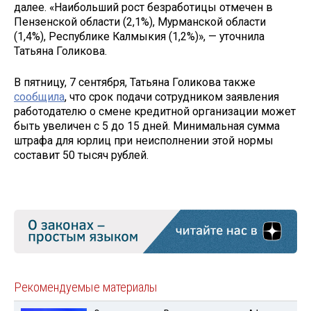
далее. «Наибольший рост безработицы отмечен в
Пензенской области (2,1%), Мурманской области
(1,4%), Республике Калмыкия (1,2%)», — уточнила
Татьяна Голикова.
В пятницу, 7 сентября, Татьяна Голикова также
сообщила
, что срок подачи сотрудником заявления
работодателю о смене кредитной организации может
быть увеличен с 5 до 15 дней. Минимальная сумма
штрафа для юрлиц при неисполнении этой нормы
составит 50 тысяч рублей.
Рекомендуемые материалы